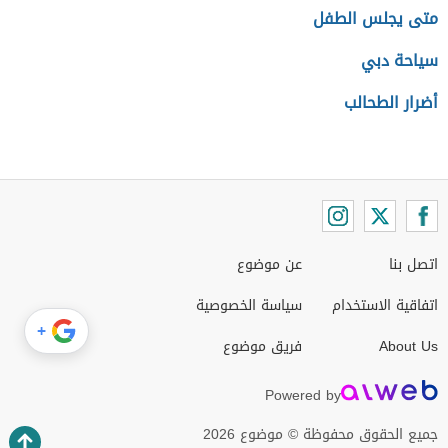
متى يجلس الطفل
سياحة دبي
أضرار الطحالب
اتصل بنا
عن موضوع
اتفاقية الاستخدام
سياسة الخصوصية
+
About Us
فريق موضوع
Powered by
جميع الحقوق محفوظة © موضوع 2026