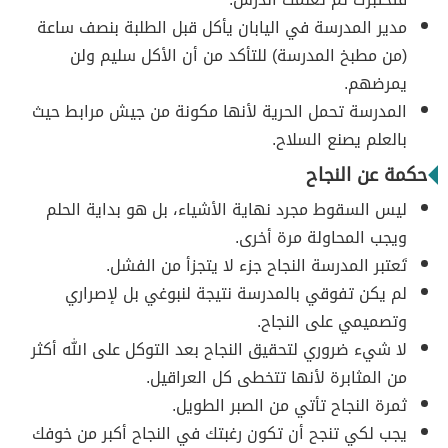
مدير المدرسة في اليابان يأكل قبل الطلبة بنصف ساعة
(من مطبخ المدرسة) للتأكد من أن الأكل سليم ولن
يمرضهم.
المدرسة تحمل الحرية لأنها مكونة من جيش مرابط حيث
بالعلم يصنع السلاح.
حكمة عن النجاح
ليس السقوط مجرد نهاية الأشياء، بل هو بداية الحلم
ويجب المحاولة مرة أخرى.
تَعتبر المدرسة النجاح جزء لا يتجزأ من الفشل.
لم يكن تفوقي بالمدرسة نتيجة لنبوغي بل لإصراري
وتصميمي على النجاح.
لا شيء ضروري لتحقيق النجاح بعد التوكل على الله أكثر
من المثابرة لأنها تتخطى كل العراقيل.
ثمرة النجاح تأتي من الصبر الطويل.
يجب لكي تنجح أن تكون رغبتك في النجاح أكبر من خوفك