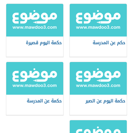
حكم عن المدرسة
حكمة اليوم قصيرة
حكمة اليوم عن الصبر
حكمة عن المدرسة