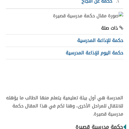
٢
حكمة عن النجاح
ذات صلة
حكمة للإذاعة المدرسية
حكمة اليوم للإذاعة المدرسية
المدرسة هي أول بيئة تعليمية يتعلم منها الطالب ما يؤهله
للانتقال للمراحل الأخرى، وهنا لكم في هذا المقال حكمة
مدرسية قصيرة.
حكمة مدرسية قصيرة