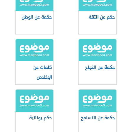
حكم عن الثقة
حكمة عن الوطن
حكمة عن النجاح
كلمات عن
الإخلاص
حكمة عن التسامح
حكم يونانية