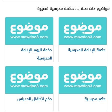
مواضيع ذات صلة بـ : حكمة مدرسية قصيرة
حكمة للإذاعة المدرسية
حكمة اليوم للإذاعة
المدرسية
حكم مدرسية
حكم لأطفال المدراس