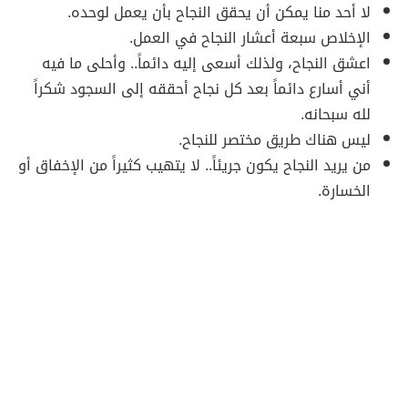
لا أحد منا يمكن أن يحقق النجاح بأن يعمل لوحده.
الإخلاص سبعة أعشار النجاح في العمل.
اعشق النجاح، ولذلك أسعى إليه دائماً.. وأحلى ما فيه
أني أسارع دائماً بعد كل نجاح أحققه إلى السجود شكراً
لله سبحانه.
ليس هناك طريق مختصر للنجاح.
من يريد النجاح يكون جريئاً.. لا يتهيب كثيراً من الإخفاق أو
الخسارة.