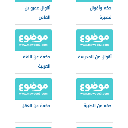
حكم وأقوال
أقوال عمرو بن
قصيرة
العاص
أقوال عن المدرسة
حكمة عن اللغة
العربية
حكم عن الطيبة
حكمة عن العقل