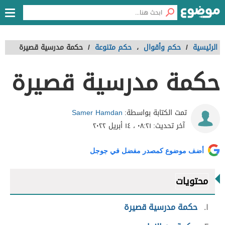
الرئيسية
/
حكم وأقوال
،
حكم متنوعة
/
حكمة مدرسية قصيرة
حكمة مدرسية قصيرة
Samer Hamdan
تمت الكتابة بواسطة:
آخر تحديث:
٠٨:٢١ ، ١٤ أبريل ٢٠٢٢
أضف موضوع كمصدر مفضل في جوجل
محتويات
١
حكمة مدرسية قصيرة