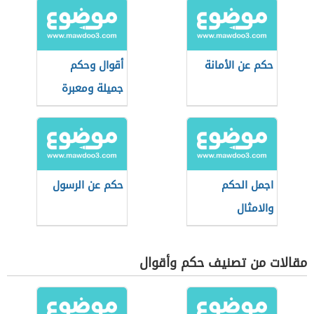
حكم عن الأمانة
أقوال وحكم
جميلة ومعبرة
اجمل الحكم
حكم عن الرسول
والامثال
مقالات من تصنيف حكم وأقوال