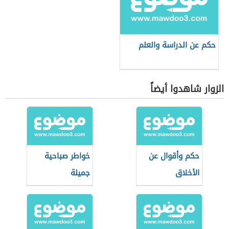
حكم عن الدراسة والعلم
الزوار شاهدوا أيضاً
حكم وأقوال عن
خواطر صباحية
الأخلاق
جميلة