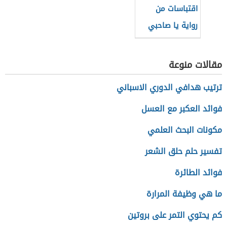
اقتباسات من
رواية يا صاحبي
السجن
مقالات منوعة
ترتيب هدافي الدوري الاسباني
فوائد العكبر مع العسل
مكونات البحث العلمي
تفسير حلم حلق الشعر
فوائد الطائرة
ما هي وظيفة المرارة
كم يحتوي التمر على بروتين