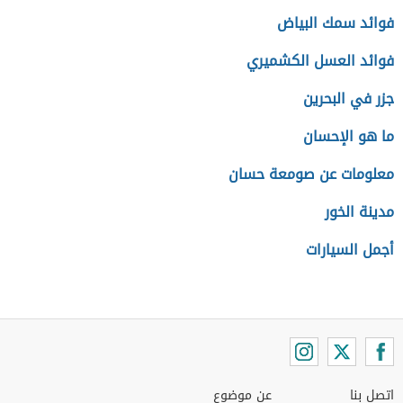
فوائد سمك البياض
فوائد العسل الكشميري
جزر في البحرين
ما هو الإحسان
معلومات عن صومعة حسان
مدينة الخور
أجمل السيارات
اتصل بنا
عن موضوع