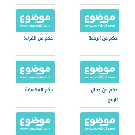
حكم عن الرحمة
حكم عن القراءة
حكم عن جمال
حكم الفلاسفة
الروح