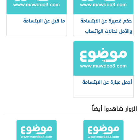
حكم قصيرة عن الابتسامة
ما قيل عن الابتسامة
والأمل لحالات الواتساب
أجمل عبارة عن الابتسامة
الزوار شاهدوا أيضاً