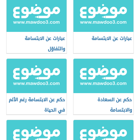
عبارات عن الابتسامة
عبارات عن الابتسامة
والتفاؤل
حكم عن السعادة
حكم عن الابتسامة رغم الألم
والابتسامة
في الحياة