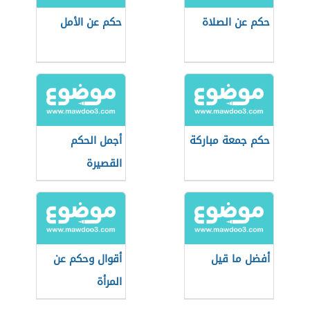
حكم عن الصلاة
حكم عن الأمل
حكم جمعة مباركة
أجمل الحكم
القصيرة
أفضل ما قيل
أقوال وحكم عن
المرأة