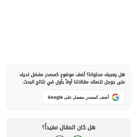
هل يعجبك محتوانا؟ أضف موضوع كمصدر مفضل لديك
على جوجل لتصلك مقالاتنا أولاً بأول في نتائج البحث.
أضف كمصدر مفضل على Google
هل كان المقال مفيداً؟