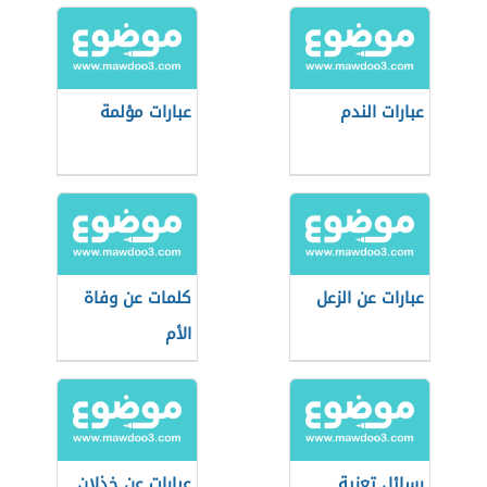
عبارات الندم
عبارات مؤلمة
عبارات عن الزعل
كلمات عن وفاة
الأم
رسائل تعزية
عبارات عن خذلان