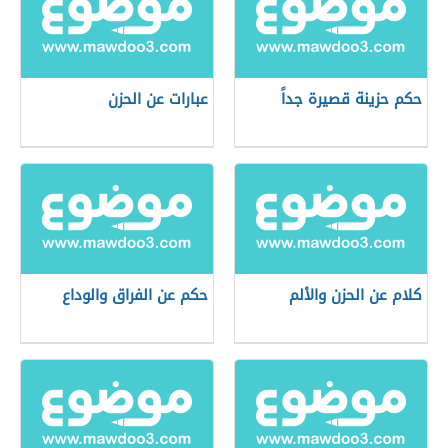
حكم حزينة قصيرة جداً
عبارات عن الحزن
كلام عن الحزن والألم
حكم عن الفراق والوداع