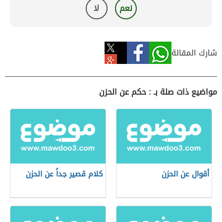
نعم
لا
شارك المقالة
مواضيع ذات صلة بـ : حكم عن الحزن
أقوال عن الحزن
كلام قصير جداً عن الحزن