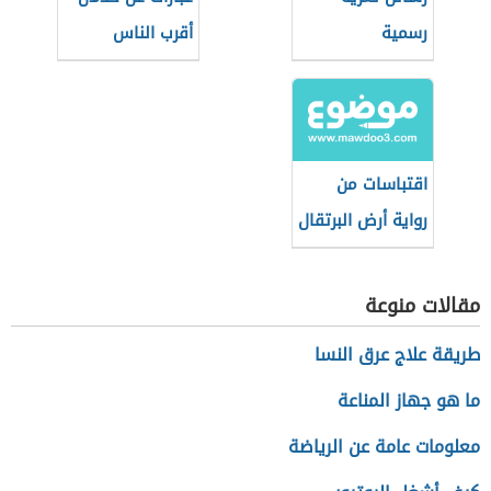
رسمية
أقرب الناس
اقتباسات من
رواية أرض البرتقال
الحزين لغسان
كنفاني
مقالات منوعة
طريقة علاج عرق النسا
ما هو جهاز المناعة
معلومات عامة عن الرياضة