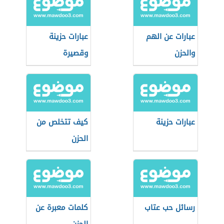
عبارات عن الهم
عبارات حزينة
والحزن
وقصيرة
عبارات حزينة
كيف تتخلص من
الحزن
رسائل حب عتاب
كلمات معبرة عن