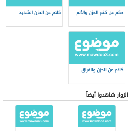
حكم عن كتم الحزن والألم
كلام عن الحزن الشديد
كلام عن الحزن والفراق
الزوار شاهدوا أيضاً