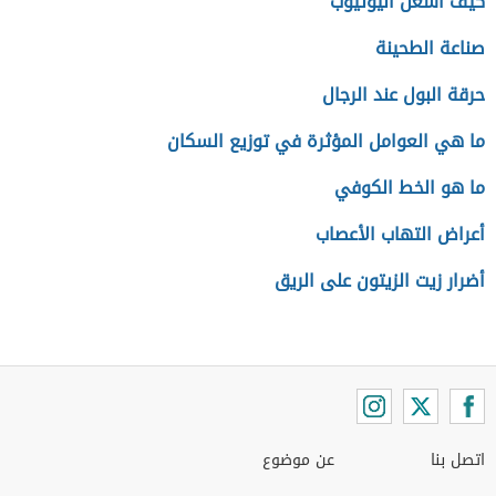
كيف أشغل اليوتيوب
صناعة الطحينة
حرقة البول عند الرجال
ما هي العوامل المؤثرة في توزيع السكان
ما هو الخط الكوفي
أعراض التهاب الأعصاب
أضرار زيت الزيتون على الريق
اتصل بنا
عن موضوع