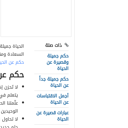
ذات صلة
الحياة جميلة 
السعادة ومن
حكم جميلة
وقصيرة عن
حكم عن الحي
الحياة
حكم عن 
حكم جميلة جداً
عن الحياة
لا تَحزن إ
يتعلم في ا
أجمل الاقتباسات
عن الحياة
علّمتنا ال
الوحيدين 
عبارات قصيرة عن
الحياة
لا تحاول 
حلم جديد.