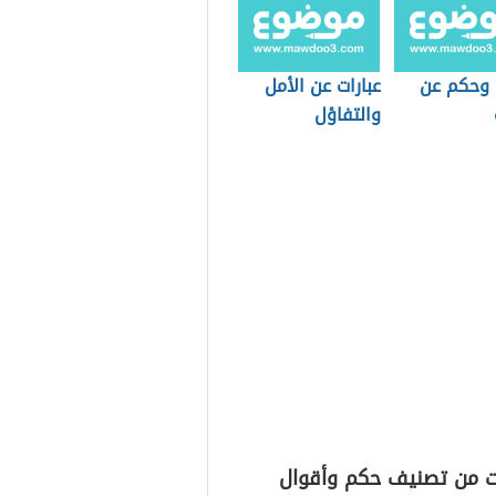
 وحكم عن
عبارات عن الأمل
والتفاؤل
ت من تصنيف حكم وأقوال