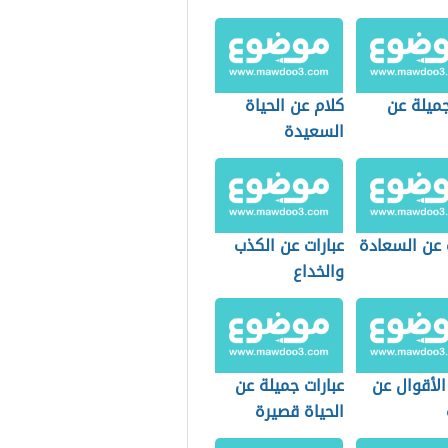
ميلة عن
كلام عن الحياة
السعيدة
 عن السعادة
عبارات عن الكذب
والخداع
الأقوال عن
عبارات جميلة عن
الحياة قصيرة