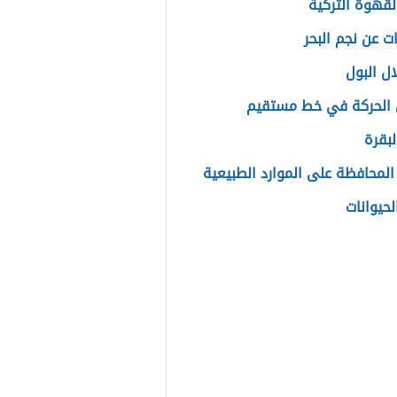
القهوة التركية
ت عن نجم البحر
ال البول
 الحركة في خط مستقيم
بقرة
المحافظة على الموارد الطبيعية
لحيوانات