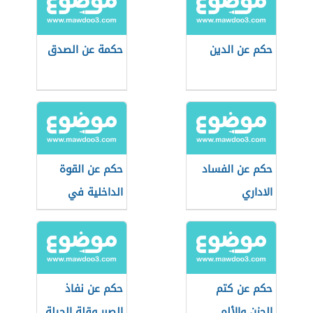
حكم عن الدين
حكمة عن الصدق
حكم عن الفساد
حكم عن القوة
الاداري
الداخلية في
الإنسان
حكم عن كتم
حكم عن نفاذ
الحزن والألم
الصبر وقلة الحيلة