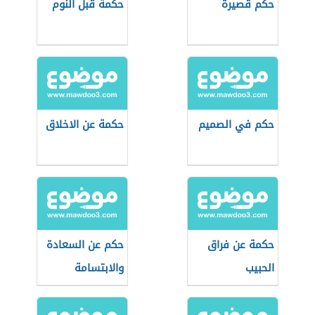
حكم قصيرة
حكمة قبل النوم
حكم في الصميم
حكمة عن الاخلاق
حكمة عن فراق
حكم عن السعادة
الحبيب
والابتسامة