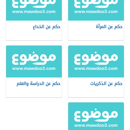
حكم عن المرأة
حكم عن الخداع
حكم عن الذكريات
حكم عن الدراسة والعلم