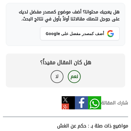
هل يعجبك محتوانا؟ أضف موضوع كمصدر مفضل لديك
على جوجل لتصلك مقالاتنا أولاً بأول في نتائج البحث.
أضف كمصدر مفضل على Google
هل كان المقال مفيداً؟
نعم
لا
شارك المقالة
مواضيع ذات صلة بـ : حكم عن الغش