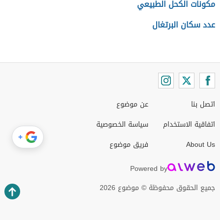
مكونات الكحل الطبيعي
عدد سكان البرتغال
اتصل بنا
عن موضوع
اتفاقية الاستخدام
سياسة الخصوصية
+
About Us
فريق موضوع
Powered by
جميع الحقوق محفوظة © موضوع 2026