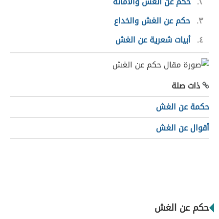
٢
حكم عن الغش والأمانة
٣
حكم عن الغش والخداع
٤
أبيات شعرية عن الغش
ذات صلة
حكمة عن الغش
أقوال عن الغش
حكم عن الغش