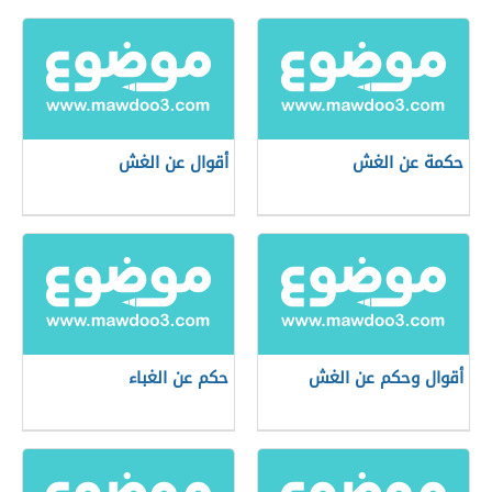
حكمة عن الغش
أقوال عن الغش
أقوال وحكم عن الغش
حكم عن الغباء