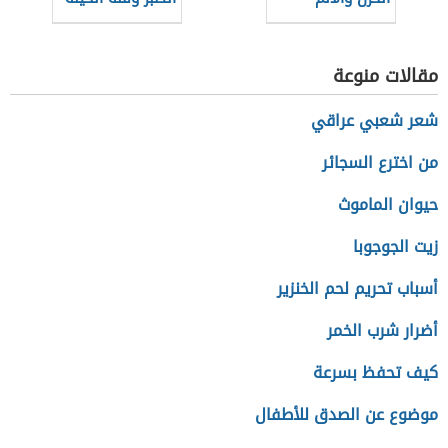
مقالات منوعة
شعر شعبي عراقي
من اخترع السجائر
حيوان الماموث
زيت الجوجوبا
أسباب تحريم لحم الخنزير
أضرار شرب الخمر
كيف تحفظ بسرعة
موضوع عن الصدق للأطفال