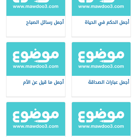
أجمل الحكم في الحياة
أجمل رسائل الصباح
أجمل عبارات الصداقة
أجمل ما قيل عن الأم