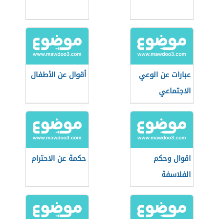
عبارات عن الوعي
أقوال عن الأطفال
الاجتماعي
اقوال وحكم
حكمة عن الاحترام
الفلاسفة