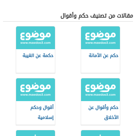
مقالات من تصنيف حكم وأقوال
حكم عن الأمانة
حكمة عن الغيبة
حكم وأقوال عن
أقوال وحكم
الأخلاق
إسلامية