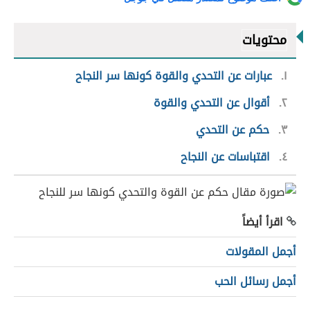
محتويات
١
عبارات عن التحدي والقوة كونها سر النجاح
٢
أقوال عن التحدي والقوة
٣
حكم عن التحدي
٤
اقتباسات عن النجاح
اقرأ أيضاً
أجمل المقولات
أجمل رسائل الحب