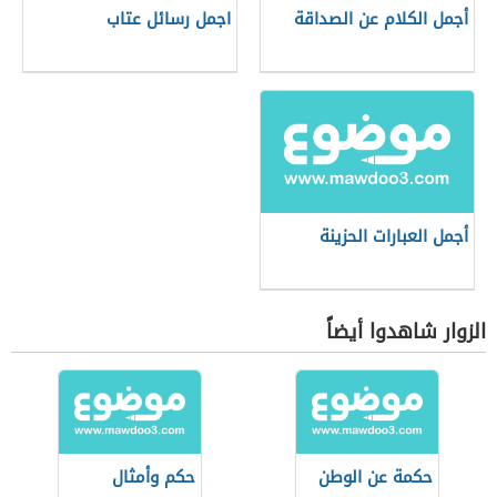
أجمل الكلام عن الصداقة
اجمل رسائل عتاب
أجمل العبارات الحزينة
الزوار شاهدوا أيضاً
حكمة عن الوطن
حكم وأمثال