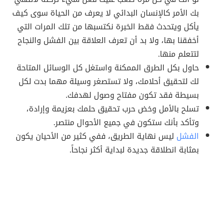
بك الأمر كالإنسان البدائي لا يعرف من الحياة سوى كيف
يأكل ويتحدث فقط الخبرة نكتسبها من تلك المرات التي
أخفقنا بها، ولا بد أن تعرف العلاقة بين الفشل والنجاح
لتتعلم منها.
حاول بكل الطرق الممكنة واستغل كل الوسائل المتاحة
لك لتحقيق أحلامك، ولا تستصغر وسيلة مهما بدت لكل
بسيطة فقد تكون مفتاح وصول لهدفك.
تسلح بالأمل وخض حرب تحقيق حلمك بعزيمة وإرادة،
وتأكد بأنك ستكون في جميع الأحوال منتصر.
الفشل
ليس نهاية الطريق، ففي كثير من الأحيان يكون
بمثابة انطلاقة جديدة لبداية أكثر نجاحاً.