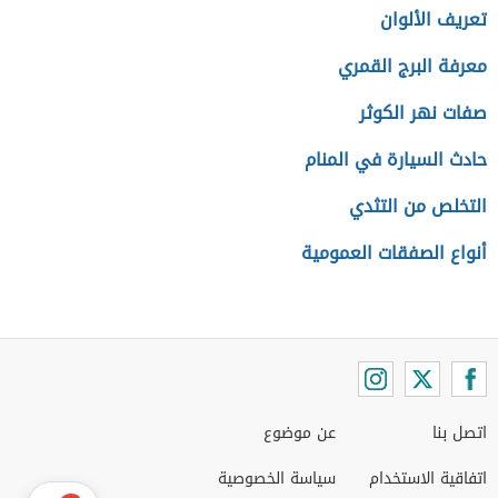
تعريف الألوان
معرفة البرج القمري
صفات نهر الكوثر
حادث السيارة في المنام
التخلص من التثدي
أنواع الصفقات العمومية
اتصل بنا
عن موضوع
اتفاقية الاستخدام
سياسة الخصوصية