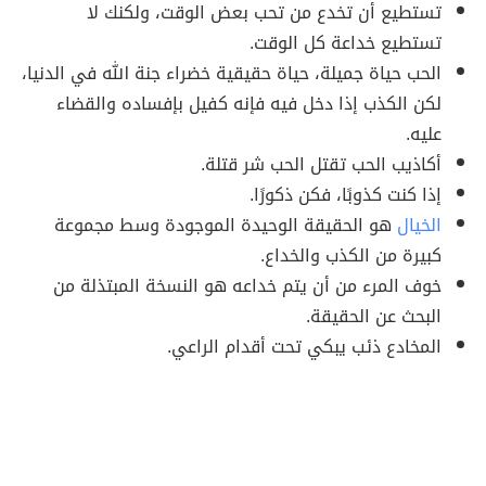
تستطيع أن تخدع من تحب بعض الوقت، ولكنك لا
تستطيع خداعة كل الوقت.
الحب حياة جميلة، حياة حقيقية خضراء جنة الله في الدنيا،
لكن الكذب إذا دخل فيه فإنه كفيل بإفساده والقضاء
عليه.
أكاذيب الحب تقتل الحب شر قتلة.
إذا كنت كذوبًا، فكن ذكورًا.
الخيال
هو الحقيقة الوحيدة الموجودة وسط مجموعة
كبيرة من الكذب والخداع.
خوف المرء من أن يتم خداعه هو النسخة المبتذلة من
البحث عن الحقيقة.
المخادع ذئب يبكي تحت أقدام الراعي.