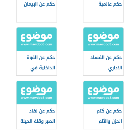
حكم عالمية
حكم عن الإيمان
حكم عن الفساد
حكم عن القوة
الاداري
الداخلية في
الإنسان
حكم عن كتم
حكم عن نفاذ
الحزن والألم
الصبر وقلة الحيلة