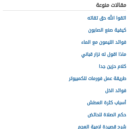
مقالات منوعة
اتقوا الله حق تقاته
كيفية صنع الصابون
فوائد الليمون مع الماء
ماذا اقول له نزار قباني
كلام حزين جدا
طريقة عمل فورمات للكمبيوتر
فوائد الخل
أسباب كثرة العطش
حكم الصلاة للحائض
شرح قصيدة لامية العجم