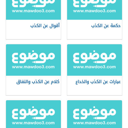
حكمة عن الكذب
أقوال عن الكذب
عبارات عن الكذب والخداع
كلام عن الكذب والنفاق