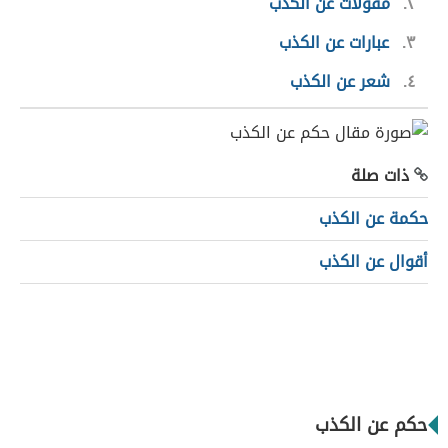
٢
مقولات عن الكذب
٣
عبارات عن الكذب
٤
شعر عن الكذب
ذات صلة
حكمة عن الكذب
أقوال عن الكذب
حكم عن الكذب