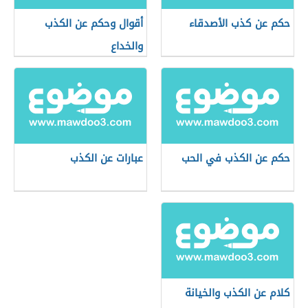
حكم عن كذب الأصدقاء
أقوال وحكم عن الكذب
والخداع
حكم عن الكذب في الحب
عبارات عن الكذب
كلام عن الكذب والخيانة