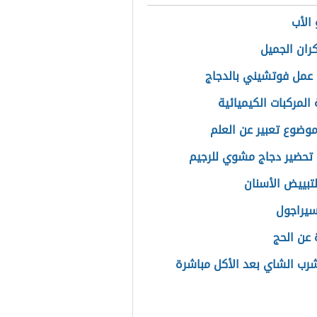
الأب
ران الجميل
عمل فوتشيني بالدجاج
المركبات الكيميائية
موضوع تعبير عن العلم
تحضير دجاج مشوي للرجيم
تبييض الأسنان
سيراجول
عن الحج
شرب الشاي بعد الأكل مباشرة