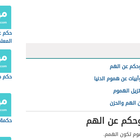
حكم ع
المعل
وحكم عن الهم
حكم ط
أبيات عن هموم الدنيا
تزيل الهموم
 الهم والحزن
وحكم عن الهم
حكمة 
وم تكون الهمم.