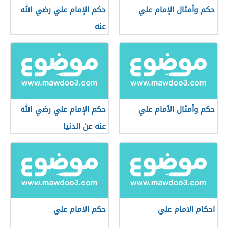
حكم وأمثال الإمام علي
حكم الإمام علي رضي الله
عنه
حكم وأمثال الأمام علي
حكم الإمام علي رضي الله
عنه عن الدنيا
احكام الامام علي
حكم الامام علي