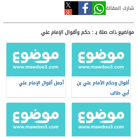
شارك المقالة
مواضيع ذات صلة بـ : حكم وأقوال الإمام علي
أقوال وحكم الأمام علي بن
أجمل أقوال الإمام علي
أبي طالب