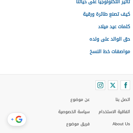
تأثير التكنولوجيا على حياتنا
كيف تصنع طائرة ورقية
كلمات عيد ميلاد
حق الوالد على ولده
مواصفات خط النسخ
اتصل بنا
عن موضوع
اتفاقية الاستخدام
سياسة الخصوصية
+
About Us
فريق موضوع