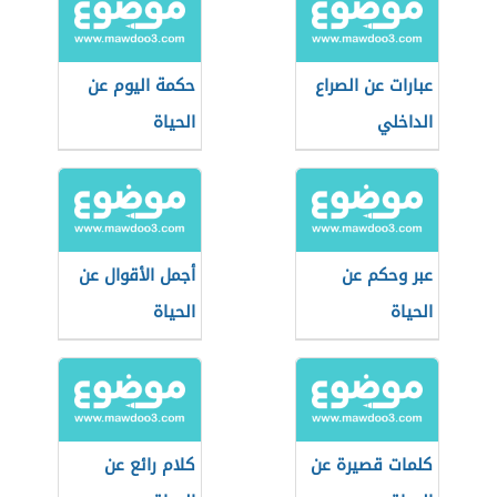
عبارات عن الصراع
حكمة اليوم عن
الداخلي
الحياة
عبر وحكم عن
أجمل الأقوال عن
الحياة
الحياة
كلمات قصيرة عن
كلام رائع عن