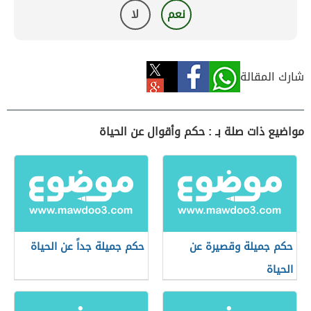
نعم
لا
شارك المقالة
مواضيع ذات صلة بـ : حكم وأقوال عن الحياة
حكم جميلة وقصيرة عن
حكم جميلة جداً عن الحياة
الحياة