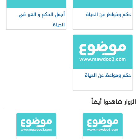
حكم وخواطر عن الحياة
أجمل الحكم و العبر في
الحياة
حكم ومواعظ عن الحياة
الزوار شاهدوا أيضاً