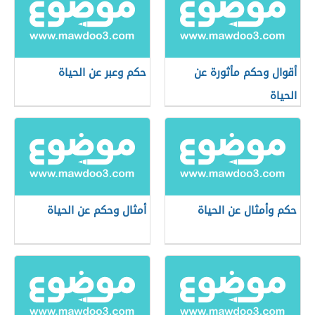
أقوال وحكم مأثورة عن
حكم وعبر عن الحياة
الحياة
حكم وأمثال عن الحياة
أمثال وحكم عن الحياة