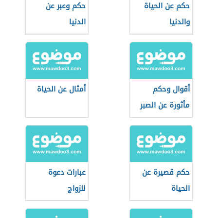
حكم عن الحياة
حكم وعبر عن
والدنيا
الدنيا
أقوال وحكم
أمثال عن الحياة
مأثورة عن الصبر
حكم قصيرة عن
عبارات دعوة
الحياة
للزواج