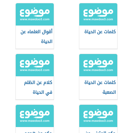
كلمات عن الحياة
أقوال العلماء عن
الحياة
كلمات عن الحياة
كلام عن الظلم
الصعبة
في الحياة