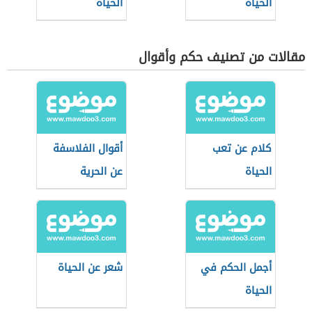
الحياة
الحياة
مقالات من تصنيف حكم وأقوال
كلام عن تعب
أقوال الفلاسفة
الحياة
عن الحرية
أجمل الحكم في
شعر عن الحياة
الحياة