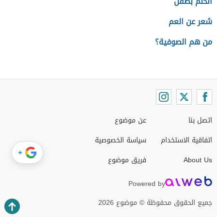
الحلم بطفل
شعر عن العم
من هم الصوفية؟
اتصل بنا
عن موضوع
اتفاقية الاستخدام
سياسة الخصوصية
+
About Us
فريق موضوع
Powered by
جميع الحقوق محفوظة © موضوع 2026