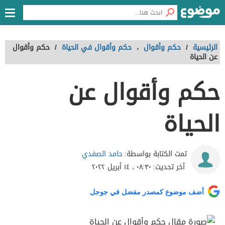
الرئيسية
/
حكم وأقوال
،
حكم وأقوال في الحياة
/
حكم وأقوال
عن الحياة
حكم وأقوال عن
الحياة
حامد الصفدي
تمت الكتابة بواسطة:
آخر تحديث:
٠٨:٣٠ ، ١٤ أبريل ٢٠٢٢
أضف موضوع كمصدر مفضل في جوجل