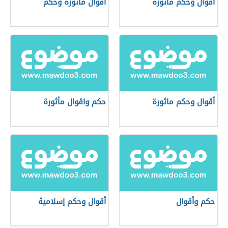
أقوال وحكم مأثورة
أقوال مأثورة وحكم
أقوال وحكم ماثورة
حكم واقوال مأثورة
حكم وأقوال
أقوال وحكم إسلامية