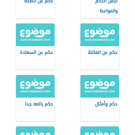
أجمل الحكم
حكم عن الصحة
والمواعظ
حكم عن العائلة
حكم عن السعادة
حكم وأمثال
حكم رائعه جدا