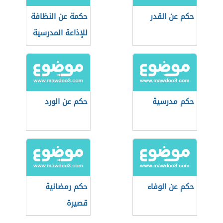
حكم عن القدر
حكمة عن النظافة
للإذاعة المدرسية
حكم مدرسية
حكم عن الورد
حكم عن الوفاء
حكم رمضانية
قصيرة