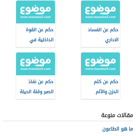
حكم عن الفساد
حكم عن القوة
الاداري
الداخلية في
الإنسان
حكم عن كتم
حكم عن نفاذ
الحزن والألم
الصبر وقلة الحيلة
مقالات منوعة
ما هو الطاعون