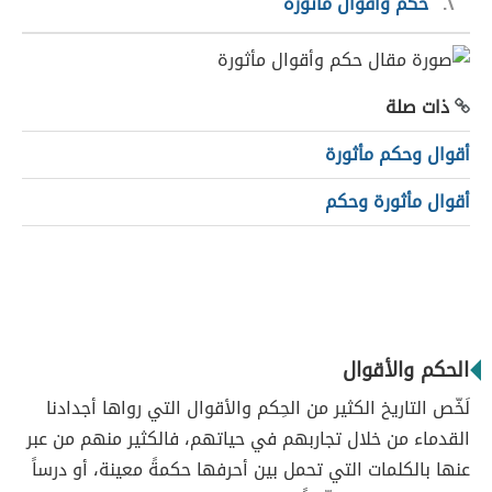
٢
حكم وأقوال مأثورة
ذات صلة
أقوال وحكم مأثورة
أقوال مأثورة وحكم
الحكم والأقوال
لَخّص التاريخ الكثير من الحِكم والأقوال التي رواها أجدادنا
القدماء من خلال تجاربهم في حياتهم، فالكثير منهم من عبر
عنها بالكلمات التي تحمل بين أحرفها حكمةً معينة، أو درساً