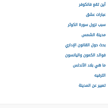
أين تقع فانكوفر
عبارات عشق
سبب نزول سورة الكوثر
مدينة الشمس
بحث حول القانون الإداري
فوائد الكمون واليانسون
ما هي بلاد الأندلس
الترفيه
تعبير عن المدينة