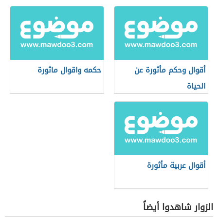
أقوال وحكم مأثورة عن
حكمه واقوال ماثورة
الحياة
أقوال عربية مأثورة
الزوار شاهدوا أيضاً