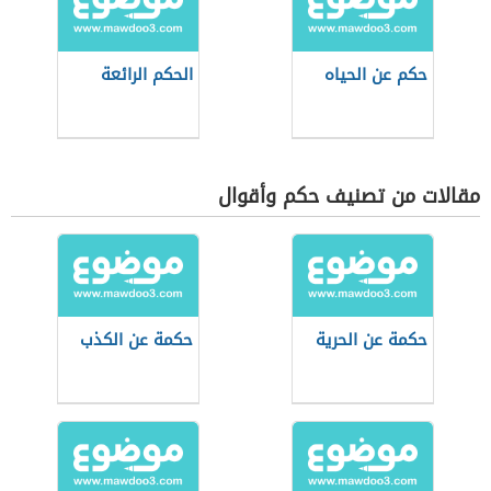
حكم عن الحياه
الحكم الرائعة
مقالات من تصنيف حكم وأقوال
حكمة عن الحرية
حكمة عن الكذب