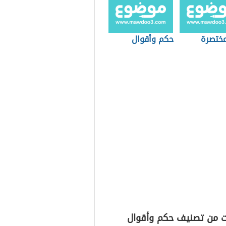
ختصرة
حكم وأقوال
ت من تصنيف حكم وأقوال