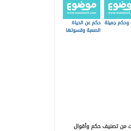
ت وحكم جميلة
حكم عن الحياة
الصعبة وقسوتها
كحالات واتس أب
ت من تصنيف حكم وأقوال