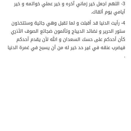
3- اللهم اجعل خير زماني آخره و خير عملي خواتمه و خير
أيامي يوم ألقاك.
4- رأيت الدنيا قد أقبلت و لما تقبل وهي جائية وستتخذون
ستور الحرير و نضائد الديباج وتألمون ضجائع الصوف الأذري
كأن أحدكم على حسك السعدان و الله لأن يقدم أحدكم
فيضرب عنقه في غير حد خير له من أن يسبح في غمرة الدنيا
.