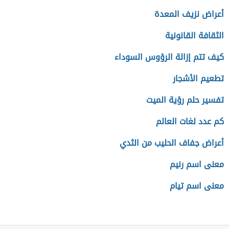
أعراض نزيف المعدة
الثقافة القانونية
كيف تتم إزالة الرؤوس السوداء
تطعيم الأشجار
تفسير حلم رؤية الميت
كم عدد لغات العالم
أعراض جفاف الحليب من الثدي
معنى اسم رنيم
معنى اسم تيام