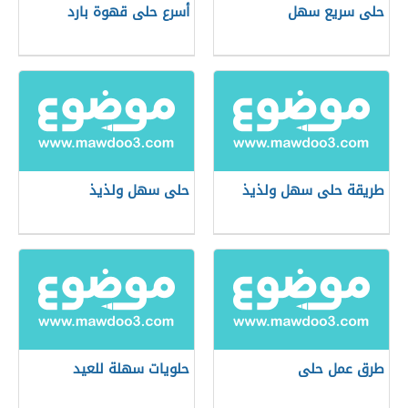
حلى سريع سهل
أسرع حلى قهوة بارد
طريقة حلى سهل ولذيذ
حلى سهل ولذيذ
طرق عمل حلى
حلويات سهلة للعيد