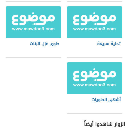
تحلية سريعة
حلوى غزل البنات
أشهى الحلويات
الزوار شاهدوا أيضاً