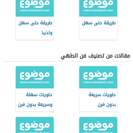
طريقة حلى سهل
طريقة حلى سهل
ولذيذ
مقالات من تصنيف فن الطهي
حلويات سريعة
حلويات سهلة
بدون فرن
وسريعة بدون فرن