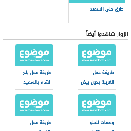
طرق حلى السميد
الزوار شاهدوا أيضاً
طريقة عمل
طريقة عمل بلح
الغريبة بدون بيض
الشام بالسميد
وصفات للحلو
طريقة عمل