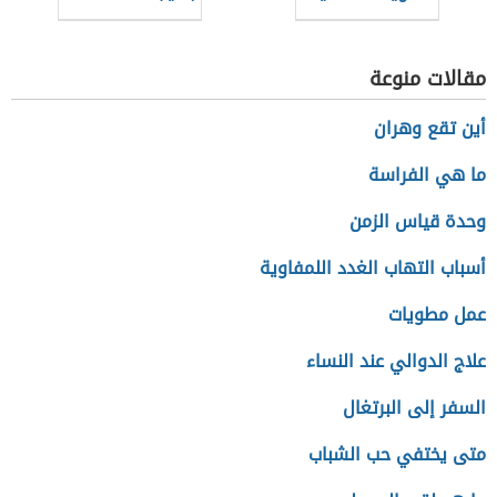
مقالات منوعة
أين تقع وهران
ما هي الفراسة
وحدة قياس الزمن
أسباب التهاب الغدد اللمفاوية
عمل مطويات
علاج الدوالي عند النساء
السفر إلى البرتغال
متى يختفي حب الشباب