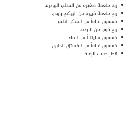
ربع ملعقة صغيرة من المحلب البودرة.
ربع ملعقة كبيرة من البيكنج باودر.
خمسون غراماً من السكر الناعم.
ربع كوب من الزبدة.
خمسون ملليلتراً من الماء.
خمسون غراماً من الفستق الحلبي.
قطر حسب الرغبة.