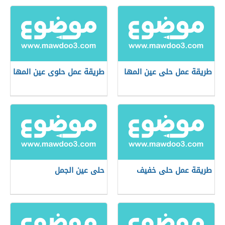
طريقة عمل حلى عين المها
طريقة عمل حلوى عين المها
طريقة عمل حلى خفيف
حلى عين الجمل