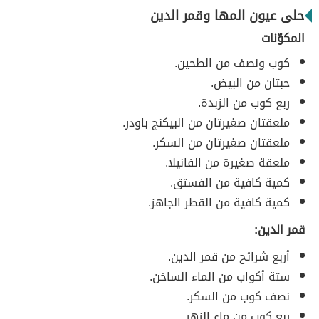
حلى عيون المها وقمر الدين
المكوّنات
كوب ونصف من الطحين.
حبتان من البيض.
ربع كوب من الزبدة.
ملعقتان صغيرتان من البيكنج باودر.
ملعقتان صغيرتان من السكر.
ملعقة صغيرة من الفانيلا.
كمية كافية من الفستق.
كمية كافية من القطر الجاهز.
قمر الدين:
أربع شرائح من قمر الدين.
ستة أكواب من الماء الساخن.
نصف كوب من السكر.
ربع كوب من ماء الزهر.