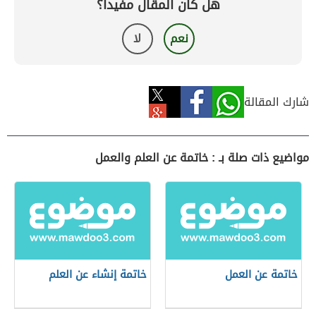
هل كان المقال مفيداً؟
نعم
لا
شارك المقالة
مواضيع ذات صلة بـ : خاتمة عن العلم والعمل
خاتمة عن العمل
خاتمة إنشاء عن العلم