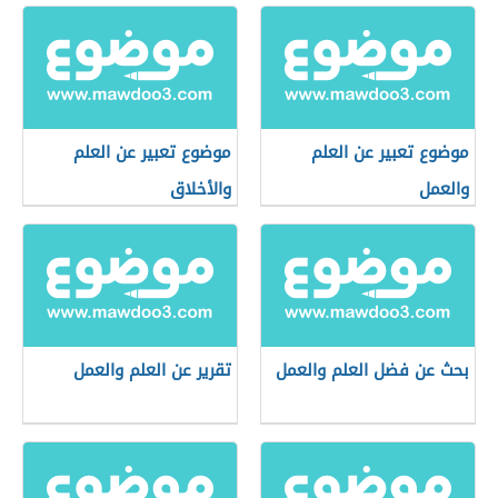
موضوع تعبير عن العلم
موضوع تعبير عن العلم
والعمل
والأخلاق
بحث عن فضل العلم والعمل
تقرير عن العلم والعمل