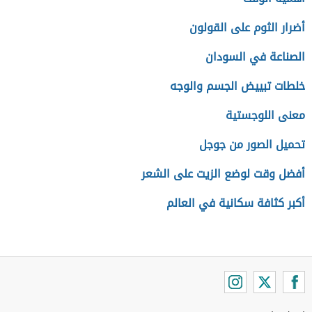
أضرار الثوم على القولون
الصناعة في السودان
خلطات تبييض الجسم والوجه
معنى اللوجستية
تحميل الصور من جوجل
أفضل وقت لوضع الزيت على الشعر
أكبر كثافة سكانية في العالم