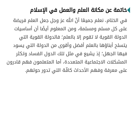
خاتمة عن مكانة العلم والعمل في الإسلام
في الختام، نعلم جميعًا أنّ الله عز وجل جعل العلم فريضة
على كل مسلم ومسلمة، ومن المعلوم أيضًا أن أساسيات
الدولة القوية لا تقوم إلا بالعلم؛ فالدولة القوية التي
يتسلح أبناؤها بالعلم أفضل وأقوى من الدولة التي يسود
فيها الجهل؛ إذ يشيع في مثل تلك الدول الفساد وتكثر
المشكلات الاجتماعية المتعددة، أما المتعلمون فهم قادرون
على معرفة وفهم الأحداث كافّة التي تدور حولهم.