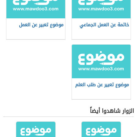
خاتمة عن العمل الجماعي
موضوع تعبير عن العمل
موضوع تعبير عن طلب العلم
الزوار شاهدوا أيضاً