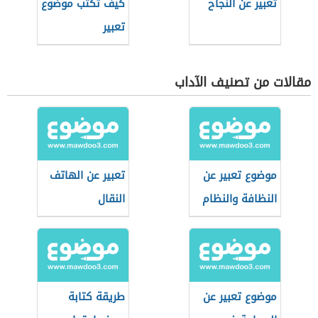
تعبير عن النجاح
كيف تكتب موضوع
تعبير
مقالات من تصنيف الآداب
موضوع تعبير عن
تعبير عن الهاتف
النظافة والنظام
النقال
موضوع تعبير عن
طريقة كتابة