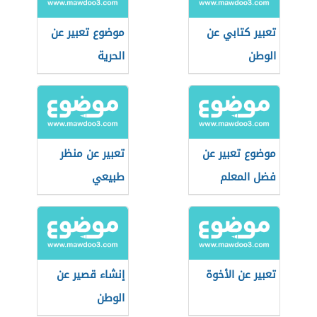
تعبير كتابي عن
موضوع تعبير عن
الوطن
الحرية
موضوع تعبير عن
تعبير عن منظر
فضل المعلم
طبيعي
تعبير عن الأخوة
إنشاء قصير عن
الوطن