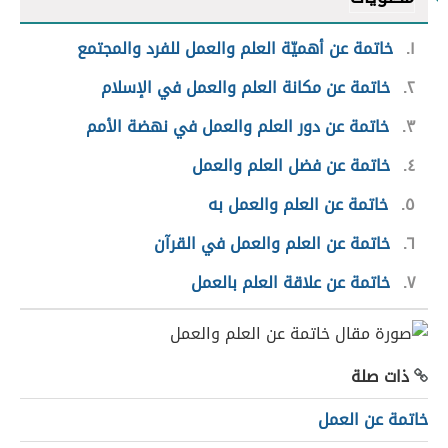
١
خاتمة عن أهميّة العلم والعمل للفرد والمجتمع
٢
خاتمة عن مكانة العلم والعمل في الإسلام
٣
خاتمة عن دور العلم والعمل في نهضة الأمم
٤
خاتمة عن فضل العلم والعمل
٥
خاتمة عن العلم والعمل به
٦
خاتمة عن العلم والعمل في القرآن
٧
خاتمة عن علاقة العلم بالعمل
ذات صلة
خاتمة عن العمل