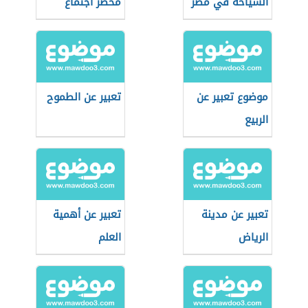
السياحة في مصر
محضر اجتماع
موضوع تعبير عن
تعبير عن الطموح
الربيع
تعبير عن مدينة
تعبير عن أهمية
الرياض
العلم