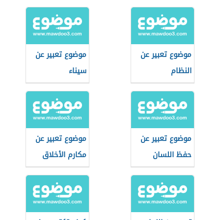
موضوع تعبير عن
موضوع تعبير عن
النظام
سيناء
موضوع تعبير عن
موضوع تعبير عن
حفظ اللسان
مكارم الأخلاق