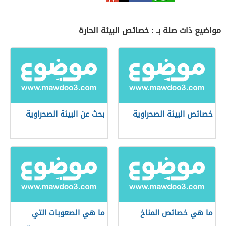
مواضيع ذات صلة بـ : خصائص البيئة الحارة
خصائص البيئة الصحراوية
بحث عن البيئة الصحراوية
ما هي خصائص المناخ
ما هي الصعوبات التي