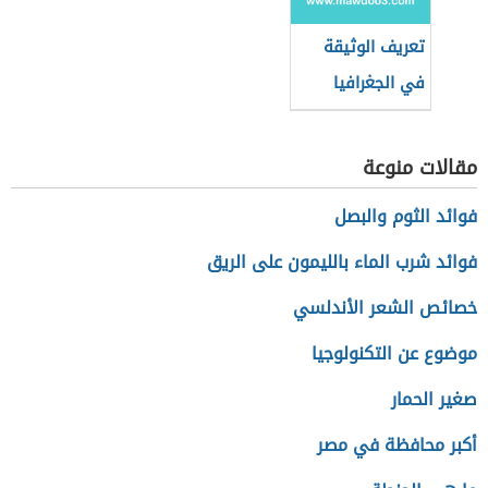
تعريف الوثيقة
في الجغرافيا
مقالات منوعة
فوائد الثوم والبصل
فوائد شرب الماء بالليمون على الريق
خصائص الشعر الأندلسي
موضوع عن التكنولوجيا
صغير الحمار
أكبر محافظة في مصر