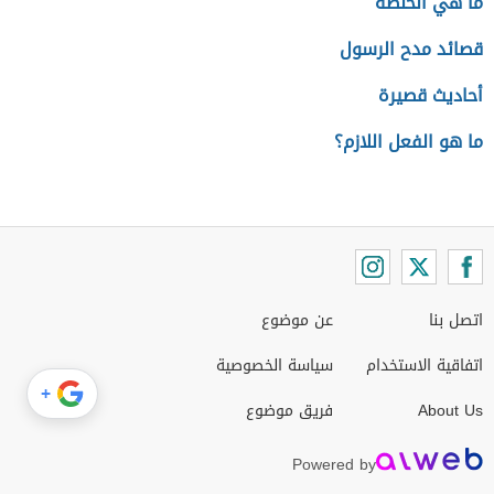
ما هي الحنطة
قصائد مدح الرسول
أحاديث قصيرة
ما هو الفعل اللازم؟
اتصل بنا
عن موضوع
اتفاقية الاستخدام
سياسة الخصوصية
+
About Us
فريق موضوع
Powered by