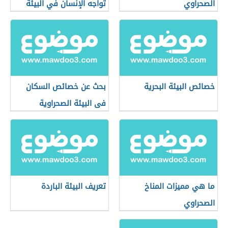
الصحراوي
تواجه الإنسان في البيئة
الحارة
خصائص البيئة البحرية
بحث عن خصائص السكان
فى البيئة الصحراوية
ما هي مميزات المناخ
تعريف البيئة الباردة
الصحراوي