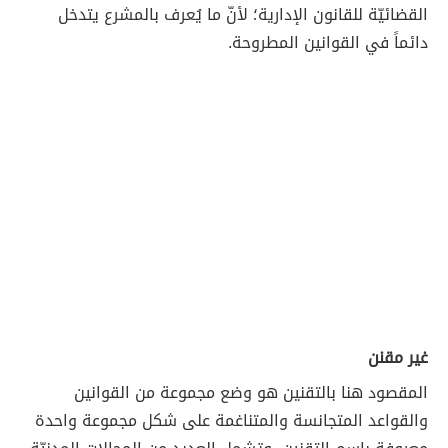
القضائيّة للقانون الإدارية؛ لأنّ ما يُعرف بالمشرع يتدخل
دائماً في القوانين المطروحة.
غير مقنن
المقصود هنا بالتقنين هو وضع مجموعة من القوانين
والقواعد المتجانسة والمتناغمة على شكل مجموعة واحدة