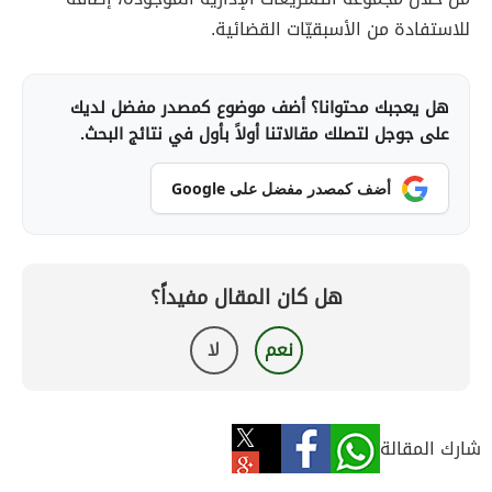
للاستفادة من الأسبقيّات القضائية.
هل يعجبك محتوانا؟ أضف موضوع كمصدر مفضل لديك
على جوجل لتصلك مقالاتنا أولاً بأول في نتائج البحث.
أضف كمصدر مفضل على Google
هل كان المقال مفيداً؟
نعم
لا
شارك المقالة