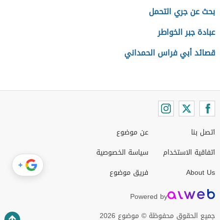
بحث عن جري التحمل
عبادة جبر الخواطر
قصائد أبي فراس الحمداني
اتصل بنا
عن موضوع
اتفاقية الاستخدام
سياسة الخصوصية
+
About Us
فريق موضوع
Powered by
جميع الحقوق محفوظة © موضوع 2026