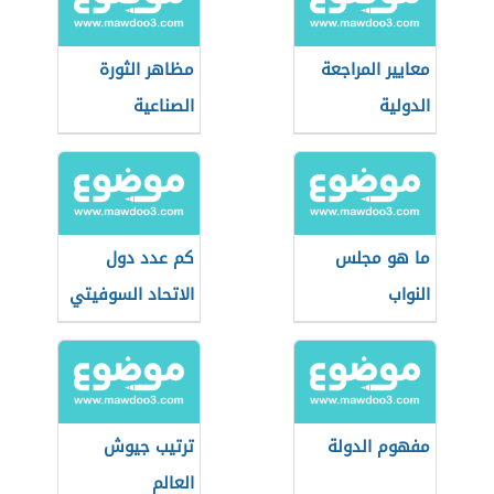
معايير المراجعة
مظاهر الثورة
الدولية
الصناعية
ما هو مجلس
كم عدد دول
النواب
الاتحاد السوفيتي
مفهوم الدولة
ترتيب جيوش
العالم