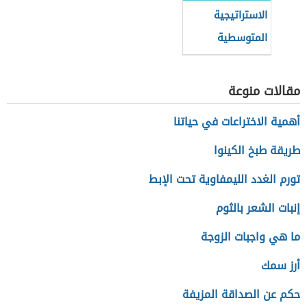
الاستراتيجية
المتوسطية
للتنمية
المستدامة
مقالات منوعة
أهمية الاختراعات في حياتنا
طريقة طبخ الكينوا
تورم الغدد الليمفاوية تحت الإبط
إنبات الشعر بالثوم
ما هي واجبات الزوجة
أرز سمك
حكم عن الصداقة المزيفة