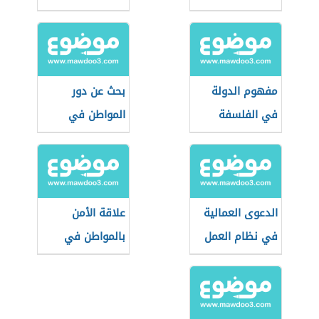
مفهوم الدولة
بحث عن دور
في الفلسفة
المواطن في
المحافظة على
الأمن
الدعوى العمالية
علاقة الأمن
في نظام العمل
بالمواطن في
السعودي
بعدها الاجتماعي