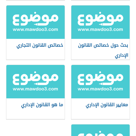
بحث حول خصائص القانون
خصائص القانون التجاري
الإداري
معايير القانون الإداري
ما هو القانون الإداري