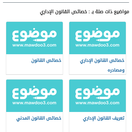
مواضيع ذات صلة بـ : خصائص القانون الإداري
خصائص القانون الإداري
خصائص القانون
ومصادره
تعريف القانون الإداري
خصائص القانون المدني