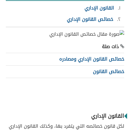
١
القانون الإداري
٢
خصائص القانون الإداري
ذات صلة
خصائص القانون الإداري ومصادره
خصائص القانون
القانون الإداري
لكل قانون خصائصه التي يتفرد بها، وكذلك القانون الإداري