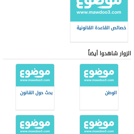
خصائص القاعدة القانونية
الزوار شاهدوا أيضاً
الوطن
بحث حول القانون