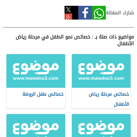
شارك المقالة
مواضيع ذات صلة بـ : خصائص نمو الطفل في مرحلة رياض
الأطفال
خصائص مرحلة رياض
خصائص طفل الروضة
الأطفال