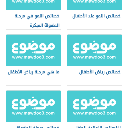
خصائص النمو عند الأطفال
خصائص النمو في مرحلة
الطفولة المبكرة
خصائص رياض الأطفال
ما هي مرحلة رياض الأطفال