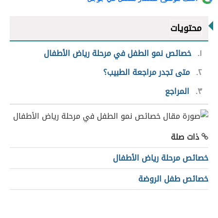
محتويات
١
خصائص نمو الطفل في مرحلة رياض الأطفال
٢
متى تجدر مراجعة الطبيب؟
٣
المراجع
ذات صلة
خصائص مرحلة رياض الأطفال
خصائص طفل الروضة