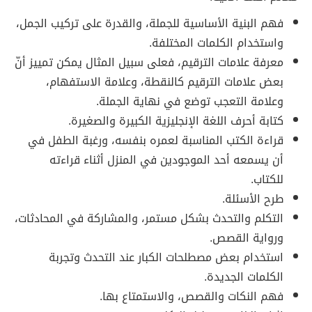
فهم البنية الأساسية للجملة، والقدرة على تركيب الجمل،
واستخدام الكلمات المختلفة.
معرفة علامات الترقيم، فعلى سبيل المثال يمكن تمييز أنّ
بعض علامات الترقيم كالنقطة، وعلامة الاستفهام،
وعلامة التعجب توضع في نهاية الجملة.
كتابة أحرف اللغة الإنجليزية الكبيرة والصغيرة.
قراءة الكتب المناسبة لعمره بنفسه، ورغبة الطفل في
أن يسمعه أحد الموجودين في المنزل أثناء قراءته
للكتاب.
طرح الأسئلة.
التكلم والتحدث بشكل مستمر، والمشاركة في المحادثات،
ورواية القصص.
استخدام بعض مصطلحات الكبار عند التحدث وتجربة
الكلمات الجديدة.
فهم النكات والقصص، والاستمتاع بها.