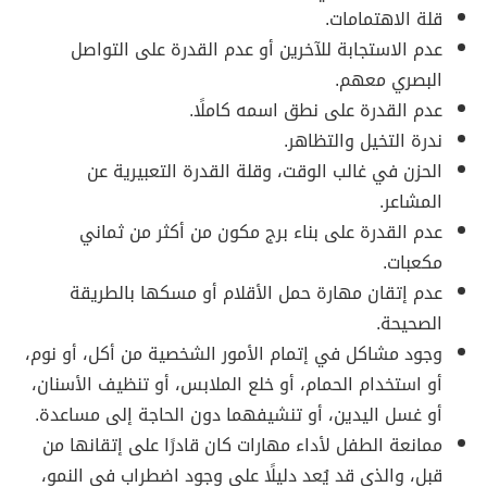
قلة الاهتمامات.
عدم الاستجابة للآخرين أو عدم القدرة على التواصل
البصري معهم.
عدم القدرة على نطق اسمه كاملًا.
ندرة التخيل والتظاهر.
الحزن في غالب الوقت، وقلة القدرة التعبيرية عن
المشاعر.
عدم القدرة على بناء برج مكون من أكثر من ثماني
مكعبات.
عدم إتقان مهارة حمل الأقلام أو مسكها بالطريقة
الصحيحة.
وجود مشاكل في إتمام الأمور الشخصية من أكل، أو نوم،
أو استخدام الحمام، أو خلع الملابس، أو تنظيف الأسنان،
أو غسل اليدين، أو تنشيفهما دون الحاجة إلى مساعدة.
ممانعة الطفل لأداء مهارات كان قادرًا على إتقانها من
قبل، والذي قد يُعد دليلًا على وجود اضطراب في النمو،