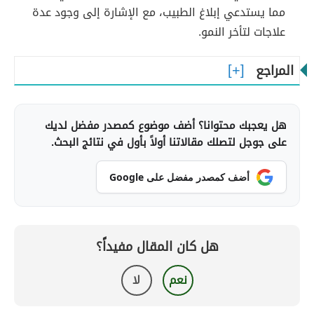
مما يستدعي إبلاغ الطبيب، مع الإشارة إلى وجود عدة
علاجات لتأخر النمو.
المراجع
هل يعجبك محتوانا؟ أضف موضوع كمصدر مفضل لديك
على جوجل لتصلك مقالاتنا أولاً بأول في نتائج البحث.
أضف كمصدر مفضل على Google
هل كان المقال مفيداً؟
نعم
لا