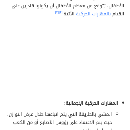
الأطفال، يُتوقع من معظم الأطفال أن يكونوا قادرين على
القيام
بالمهارات الحركية
الآتية:
[٢]
[٣]
المهارات الحركية الإجمالية:
المشي بالطريقة التي يتم اتباعها خلال عرض التوازن،
حيث يتم الاعتماد على رؤوس الأصابع أو من الكعب