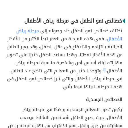
خصائص نمو الطفل في مرحلة رياض الأطفال
تختلف خصائص نمو الطفل عند وصوله إلى
مرحلة رياض
الأطفال
، ففي هذه المرحلة من العمر تبدأ الكثير من الأفكار
الخيالية بالتزاحم والاندفاع في عقل الطفل، وقد يعبِر الطفل
عن هذه الأفكار لفظيًا، وهذا يساعد الطفل كثيرًا على تطوير
مهاراته لبناء أساس آمن وشخصية مناسبة لمرحلة رياض
الأطفال،
[١]
وتوجد الكثير من المعالم التي تتضح عند الطفل
في مرحلة رياض الأطفال والتي تبرز خصائص نمو الطفل في
هذه المرحلة، نبينها فيما يأتي:
الخصائص الجسدية
يكون تطور المعالم الجسدية واضحًا في مرحلة رياض
الأطفال، حيث يصبح الطفل شعلة من النشاط ويصعب
مواكبته من جري وقفز، ومع الاقتراب من نهاية مرحلة رياض