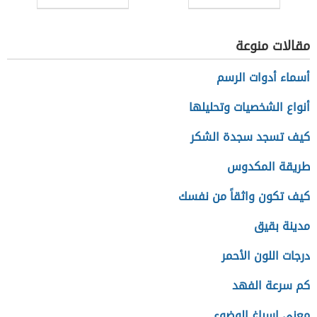
مقالات منوعة
أسماء أدوات الرسم
أنواع الشخصيات وتحليلها
كيف تسجد سجدة الشكر
طريقة المكدوس
كيف تكون واثقاً من نفسك
مدينة بقيق
درجات اللون الأحمر
كم سرعة الفهد
معنى إسباغ الوضوء