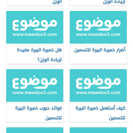
لزيادة الوزن
الوزن
أضرار خميرة البيرة للتسمين
هل خميرة البيرة مفيدة
لزيادة الوزن؟
كيف أستعمل خميرة البيرة
فوائد حبوب خميرة البيرة
للتسمين
للتسمين