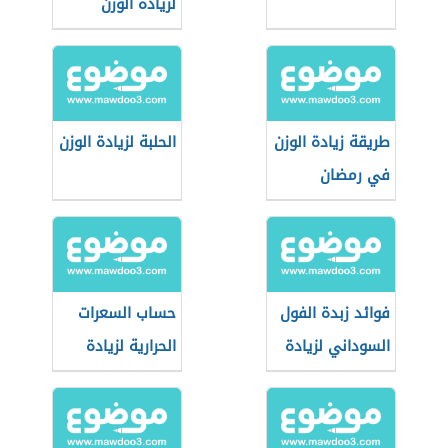
لزيادة الوزن
طريقة زيادة الوزن
الحلبة لزيادة الوزن
في رمضان
فوائد زبدة الفول
حساب السعرات
السوداني لزيادة
الحرارية لزيادة
الوزن
الوزن