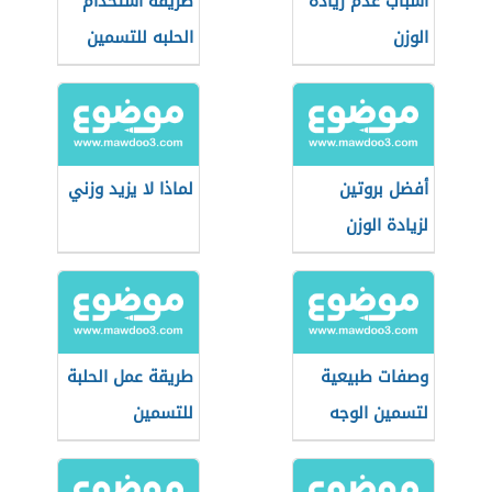
أسباب عدم زيادة
طريقة استخدام
الوزن
الحلبه للتسمين
أفضل بروتين
لماذا لا يزيد وزني
لزيادة الوزن
وصفات طبيعية
طريقة عمل الحلبة
لتسمين الوجه
للتسمين