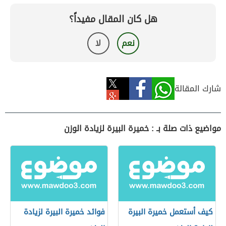
هل كان المقال مفيداً؟
نعم
لا
شارك المقالة
مواضيع ذات صلة بـ : خميرة البيرة لزيادة الوزن
كيف أستعمل خميرة البيرة
فوائد خميرة البيرة لزيادة