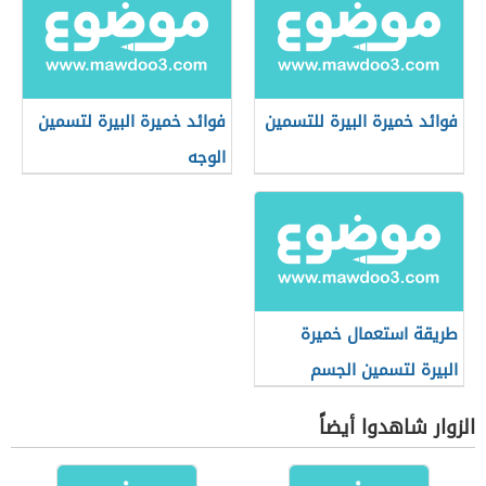
فوائد خميرة البيرة للتسمين
فوائد خميرة البيرة لتسمين
الوجه
طريقة استعمال خميرة
البيرة لتسمين الجسم
الزوار شاهدوا أيضاً