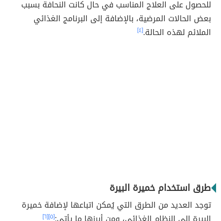
للحصول على العلاج المناسب في حال كانت النحافة بسبب
بعض الحالات المرضية، بالإضافة إلى البرنامج الغذائي
الملائم لهذه الحالة.
[٤]
طرق استخدام خميرة البيرة
توجد العديد من الطرق التي يُمكن اتباعها لإضافة خميرة
البيرة إلى النظام الغذائي، ومن أبرزها ما يأتي:
[٥]
[٦]