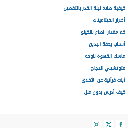
كيفية صلاة ليلة القدر بالتفصيل
أضرار الفيتامينات
كم مقدار الصاع بالكيلو
أسباب رجفة اليدين
ماسك القهوة للوجه
فتوتشيني الدجاج
آيات قرآنية عن الأخلاق
كيف أدرس بدون ملل