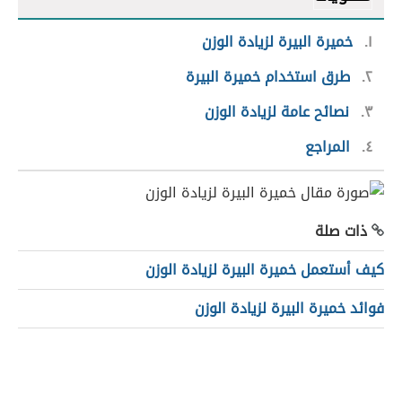
١
خميرة البيرة لزيادة الوزن
٢
طرق استخدام خميرة البيرة
٣
نصائح عامة لزيادة الوزن
٤
المراجع
ذات صلة
كيف أستعمل خميرة البيرة لزيادة الوزن
فوائد خميرة البيرة لزيادة الوزن