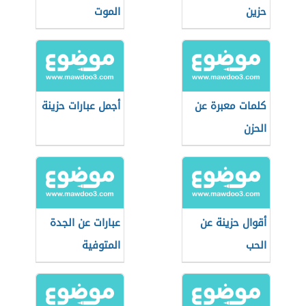
حزين
الموت
كلمات معبرة عن
أجمل عبارات حزينة
الحزن
أقوال حزينة عن
عبارات عن الجدة
الحب
المتوفية