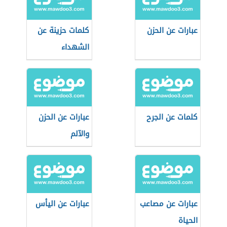
عبارات عن الحزن
كلمات حزينة عن
الشهداء
كلمات عن الجرح
عبارات عن الحزن
والآلم
عبارات عن مصاعب
عبارات عن اليأس
الحياة