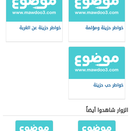
خواطر حزينة ومؤلمة
خواطر حزينة عن الغربة
خواطر حب حزينة
الزوار شاهدوا أيضاً