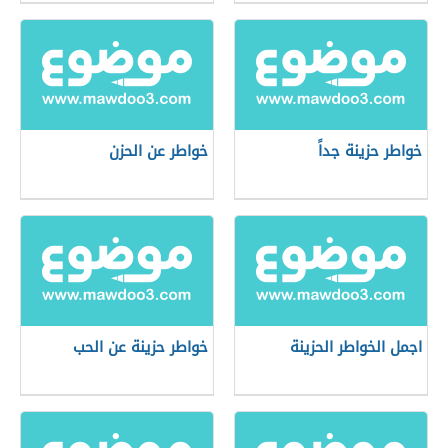
خواطر حزينة جداً
خواطر عن الحزن
اجمل الخواطر الحزينة
خواطر حزينة عن الحب