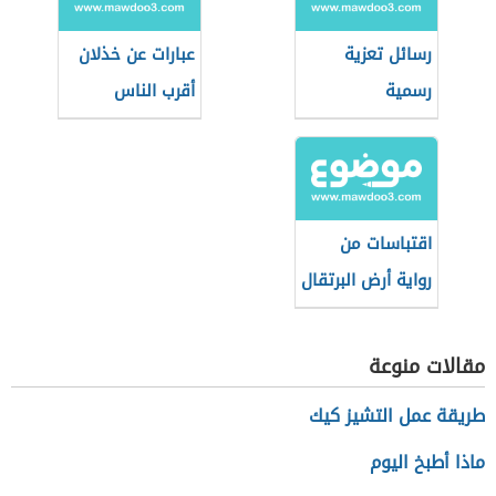
رسائل تعزية
عبارات عن خذلان
رسمية
أقرب الناس
اقتباسات من
رواية أرض البرتقال
الحزين لغسان
كنفاني
مقالات منوعة
طريقة عمل التشيز كيك
ماذا أطبخ اليوم