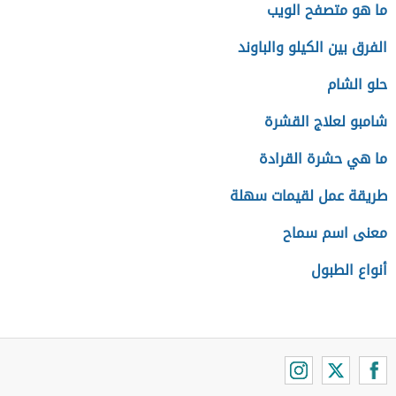
ما هو متصفح الويب
الفرق بين الكيلو والباوند
حلو الشام
شامبو لعلاج القشرة
ما هي حشرة القرادة
طريقة عمل لقيمات سهلة
معنى اسم سماح
أنواع الطبول