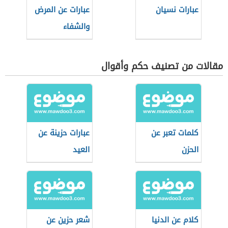
عبارات نسيان
عبارات عن المرض
والشفاء
مقالات من تصنيف حكم وأقوال
كلمات تعبر عن
عبارات حزينة عن
الحزن
العيد
كلام عن الدنيا
شعر حزين عن