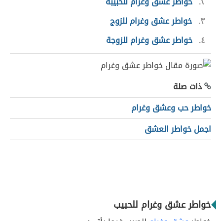
٢
خواطر عشق وغرام للحبيبة
٣
خواطر عشق وغرام للزوج
٤
خواطر عشق وغرام للزوجة
ذات صلة
خواطر حب وعشق وغرام
اجمل خواطر العشق
خواطر عشق وغرام للحبيب