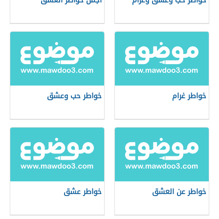
خواطر حب وعشق وغرام
اجمل خواطر العشق
خواطر غرام
خواطر حب وعشق
خواطر عن العشق
خواطر عشق