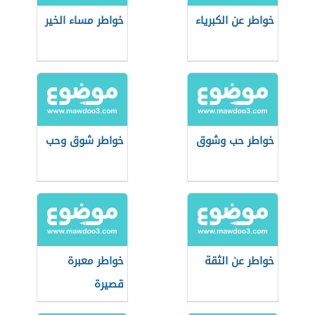
خواطر عن الكبرياء
خواطر مساء الخير
خواطر حب وشوق
خواطر شوق وحب
خواطر عن الثقة
خواطر معبرة
قصيرة