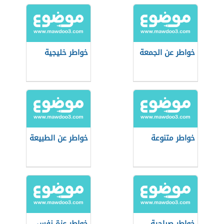
خواطر عن الجمعة
خواطر خليجية
خواطر متنوعة
خواطر عن الطبيعة
خواطر صباحية
خواطر عزة نفس