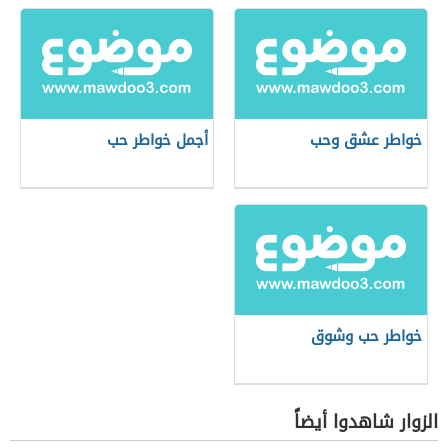
خواطر عشق وحب
أجمل خواطر حب
خواطر حب وشوق
الزوار شاهدوا أيضاً