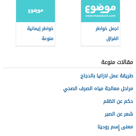
اجمل خواطر
خواطر إيمانية
الفراق
منوعة
مقالات منوعة
طريقة عمل لازانيا بالدجاج
مراحل معالجة مياه الصرف الصحي
حكم عن الظلم
شعر عن الصبر
معنى إٍسم رودينا