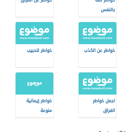
خواطر ثقة
خواطر عن الفراق
بالنفس
خواطر عن الكذب
خواطر للحبيب
اجمل خواطر
خواطر إيمانية
الفراق
منوعة