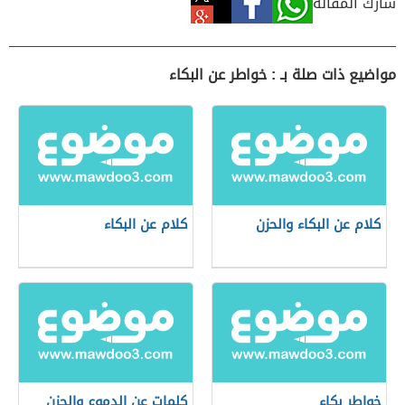
شارك المقالة
مواضيع ذات صلة بـ : خواطر عن البكاء
كلام عن البكاء والحزن
كلام عن البكاء
خواطر بكاء
كلمات عن الدموع والحزن