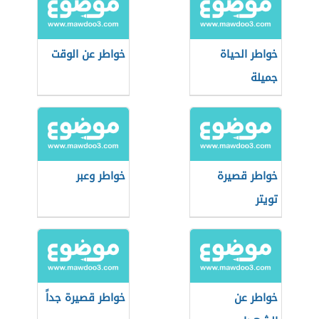
خواطر الحياة
خواطر عن الوقت
جميلة
خواطر قصيرة
خواطر وعبر
تويتر
خواطر عن
خواطر قصيرة جداً