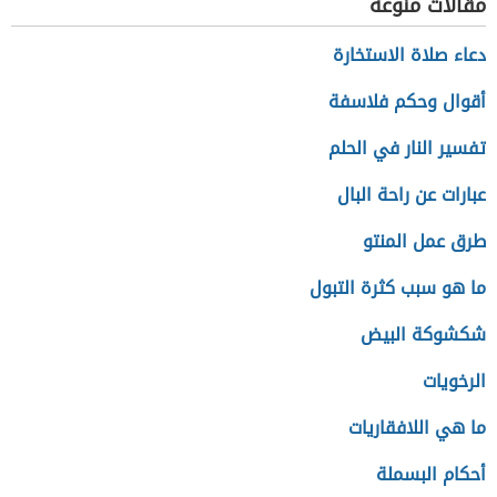
مقالات منوعة
دعاء صلاة الاستخارة
أقوال وحكم فلاسفة
تفسير النار في الحلم
عبارات عن راحة البال
طرق عمل المنتو
ما هو سبب كثرة التبول
شكشوكة البيض
الرخويات
ما هي اللافقاريات
أحكام البسملة