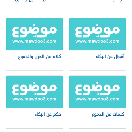
أقوال عن البكاء
كلام عن الحزن والدموع
كلمات عن الدموع
حكم عن البكاء