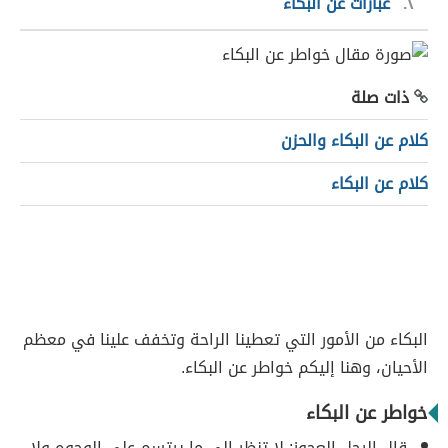
٢
عبارات عن البكاء
ذات صلة
كلام عن البكاء والحزن
كلام عن البكاء
البكاء من الأمور التي تعطينا الراحة وتخفف علينا في معظم
الأحيان، وهنا إليكم خواطر عن البكاء.
خواطر عن البكاء
قال الرجل العجوز: لا تنظر إلى ما يرتسم على الوجوه ولا