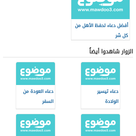
أفضل دعاء لحفظ الأهل من
كل شر
الزوار شاهدوا أيضاً
دعاء تيسير
دعاء العودة من
الولادة
السفر