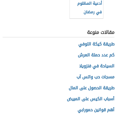
أدعية المظلوم
في رمضان
مقالات منوعة
طريقة كيكة التوفي
كم عدد حملة العرش
السياحة في فنزويلا
مسجات حب واتس آب
طريقة الحصول على المال
أسباب الكيس على المبيض
أهم قوانين حمورابي