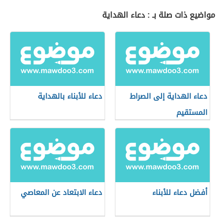
مواضيع ذات صلة بـ : دعاء الهداية
دعاء الهداية إلى الصراط
دعاء للأبناء بالهداية
المستقيم
أفضل دعاء للأبناء
دعاء الابتعاد عن المعاصي