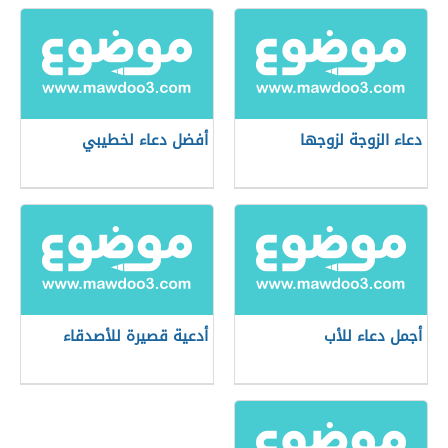
دعاء الزوجة لزوجها
أفضل دعاء لخطيبي
أجمل دعاء للأب
أدعية قصيرة للأصدقاء