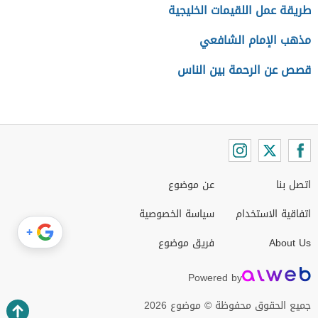
طريقة عمل اللقيمات الخليجية
مذهب الإمام الشافعي
قصص عن الرحمة بين الناس
اتصل بنا
عن موضوع
اتفاقية الاستخدام
سياسة الخصوصية
+
About Us
فريق موضوع
Powered by
جميع الحقوق محفوظة © موضوع 2026