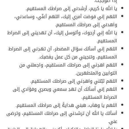
إذا اعوججت.
يا الله يا كريم، أرشدني إلى صراطك المستقيم.
اللهم إني فوضت أمري إليك، اللهم أعنّي، وساعدني،
واهدني إلى صراطك المستقيم.
يا الله إني أرجوك، وأتوسل إليك، أن تهديني إلى الصراط
المستقيم.
اللهم إني أسألك سؤال المضطر، أن تهدِني إلى الصراط
المستقيم، وتنجيني من كل عمل يغضبك.
اللهم اهدِني إلى صراطك المستقيم، واجعلني من
التوابين والمتطهرين.
اللهم ثبّتني واهدِني إلى صراطك المستقيم.
اللهم إني أسألك أن تهدِ سمعي وبصري وفؤادي إلى
الصراط المستقيم.
اللهم يا وهاب، هبني هدايةً إلى صراطك المستقيم.
أسألك يا الله أن ترشدني إلى صراطك المستقيم، وترضى
عني.