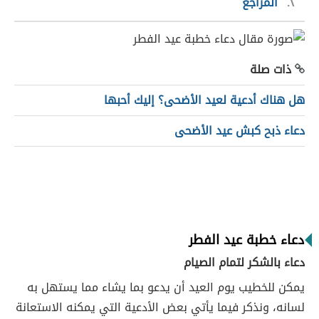
٢
المراجع
ذات صلة
هل هناك أدعية لعيد الأضحى؟ إليك أحبها
دعاء ذبح كبش عيد الأضحى
دعاء خطبة عيد الفطر
دعاء بالشكر لتمام الصيام
يمكن للخطيب يوم العيد أن يدعو بما يشاء مما يستهل به
لسانه، ونذكر فيما يأتي بعض الأدعية التي يمكنه الاستعانة