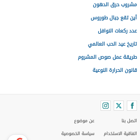
مشروب حرق الدهون
أين تقع جبال طوروس
عدد ركعات النوافل
تاريخ عيد الحب العالمي
طريقة عمل صوص المشروم
قانون الحرارة النوعية
اتصل بنا
عن موضوع
اتفاقية الاستخدام
سياسة الخصوصية