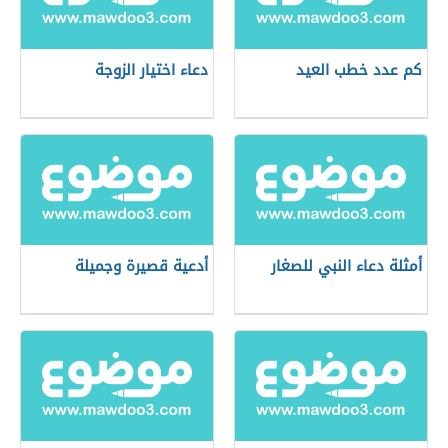
كم عدد خطب العيد
دعاء اختيار الزوجة
أمثلة دعاء النبي للصغار
أدعية قصيرة وجميلة