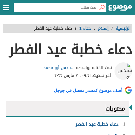
الرئيسية
/
إسلام
،
دعاء 1
/
دعاء خطبة عيد الفطر
دعاء خطبة عيد الفطر
سندس أبو محمد
تمت الكتابة بواسطة:
آخر تحديث:
٠٩:٢١ ، ٣ مارس ٢٠٢٢
أضف موضوع كمصدر مفضل في جوجل
محتويات
١
دعاء خطبة عيد الفطر