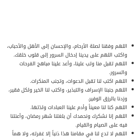
اللهم وفقنا لصلة الأرحام، والإحسان إلى الأهل والأحباب،
واكتب اللهم على يدينا إدخال السرور إلى قلوب خلقك.
اللهم تقبل منا وتب علينا، وأعد علينا مباهج الفرحات
والسرور.
اللهم اكتب لنا تقبل الدعوات، وتجنب المنكرات.
اللهم جنبنا الإسراف والتبذير، واكتب لنا الخير ولكل فقير،
وزدنا بالرزق الوفير.
اللهم كنا لنا معيناً وأدم علينا العبادات ولذتها.
اللهم إنا نشكرك ونحمدك أن بلغتنا شهر رمضان، وأعنتنا
فيه على الصيام والقيام.
اللهم لا تدع لنا في مقامنا هذا ذنباً إلا غفرته، ولا هماً