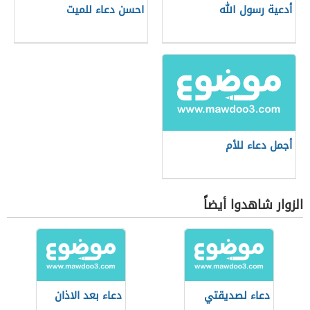
أدعية رسول الله
احسن دعاء للميت
أجمل دعاء للأم
الزوار شاهدوا أيضاً
دعاء لصديقتي
دعاء بعد الاذان