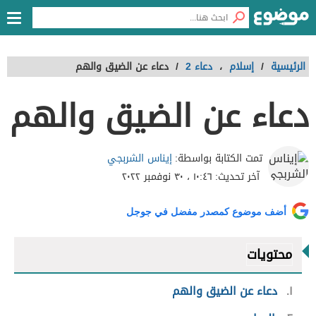
الرئيسية
/
إسلام
،
دعاء 2
/
دعاء عن الضيق والهم
دعاء عن الضيق والهم
إيناس الشربجي
تمت الكتابة بواسطة:
آخر تحديث:
١٠:٤٦ ، ٣٠ نوفمبر ٢٠٢٢
أضف موضوع كمصدر مفضل في جوجل
محتويات
١
دعاء عن الضيق والهم