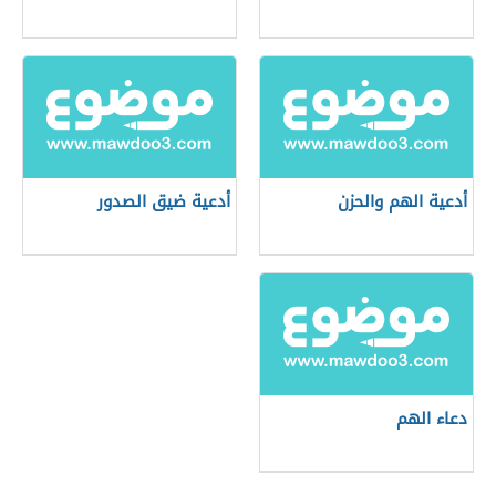
أدعية الهم والحزن
أدعية ضيق الصدور
دعاء الهم