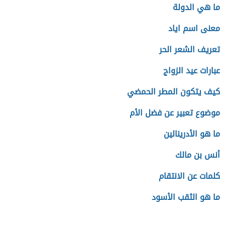
ما هي الدولة
معنى اسم اياد
تعريف الشعر الحر
عبارات عيد الزواج
كيف يتكون المطر الحمضي
موضوع تعبير عن فضل الأم
ما هو الأدرينالين
أنس بن مالك
كلمات عن الانتقام
ما هو الثقب الأسود