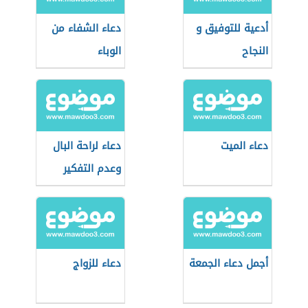
أدعية للتوفيق و
دعاء الشفاء من
النجاح
الوباء
دعاء الميت
دعاء لراحة البال
وعدم التفكير
أجمل دعاء الجمعة
دعاء للزواج