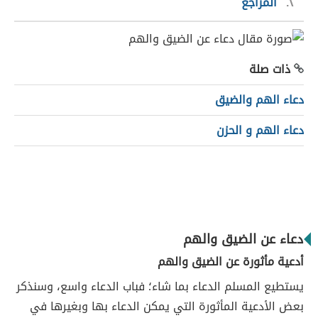
٢
المراجع
ذات صلة
دعاء الهم والضيق
دعاء الهم و الحزن
دعاء عن الضيق والهم
أدعية مأثورة عن الضيق والهم
يستطيع المسلم الدعاء بما شاء؛ فباب الدعاء واسع، وسنذكر
بعض الأدعية المأثورة التي يمكن الدعاء بها وبغيرها في