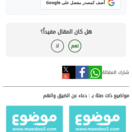
أضف كمصدر مفضل على Google
هل كان المقال مفيداً؟
نعم
لا
شارك المقالة
مواضيع ذات صلة بـ : دعاء عن الضيق والهم