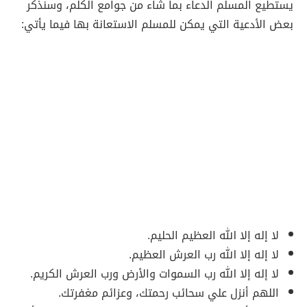
يستطيع المسلم الدعاء بما شاء من جوامع الكلم، وسنذكر
بعض الأدعية التي يمكن للمسلم الاستعانة بها فيما يأتي:
لا إله إلا الله العظيم الحليم.
لا إله إلا الله رب العرش العظيم.
لا إله إلا الله رب السموات والأرض ورب العرش الكريم.
اللهم أنزل علي سحائب رحمتك، وعزائم مغفرتك.