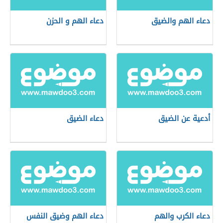
دعاء الهم والضيق
دعاء الهم و الحزن
أدعية عن الضيق
دعاء الضيق
دعاء الكرب والهم
دعاء الهم وضيق النفس