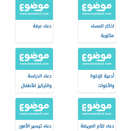
اذكار المساء
دعاء عرفة
مكتوبة
أدعية للإخوة
دعاء الدراسة
والأخوات
والتركيز للأطفال
دعاء للأم المريضة
دعاء تيسير الأمور