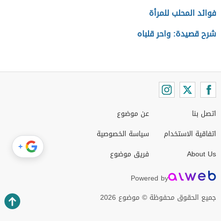
فوائد المحلب للمرأة
شرح قصيدة: واحر قلباه
اتصل بنا
عن موضوع
اتفاقية الاستخدام
سياسة الخصوصية
+
About Us
فريق موضوع
Powered by
جميع الحقوق محفوظة © موضوع 2026