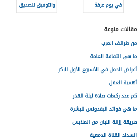
في يوم عرفة
والتوفيق للصديق
مقالات منوعة
من طرائف العرب
ما هي الثقافة العامة
أعراض الحمل في الأسبوع الأول للبكر
أهمية العقل
كم عدد ركعات صلاة ليلة القدر
ما هي فوائد البقدونس للبشرة
طريقة إزالة اللبان من الملابس
انسداد القناة الدمعية