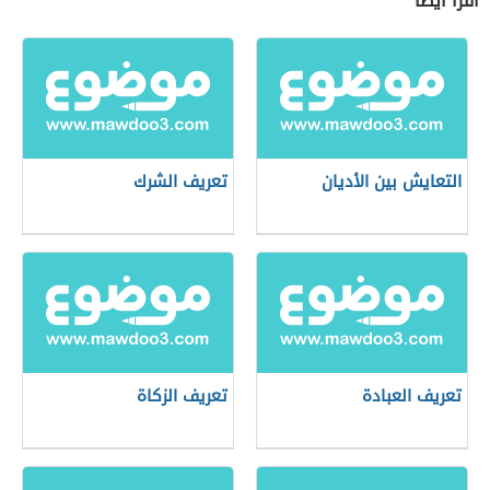
اقرأ أيضاً
التعايش بين الأديان
تعريف الشرك
تعريف العبادة
تعريف الزكاة