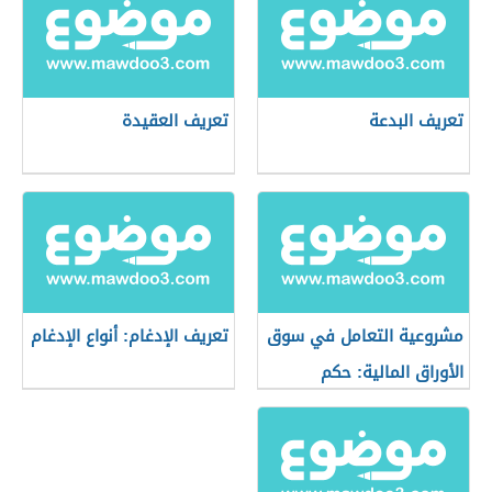
تعريف البدعة
تعريف العقيدة
مشروعية التعامل في سوق
تعريف الإدغام: أنواع الإدغام
الأوراق المالية: حكم
التعامل في البورصة