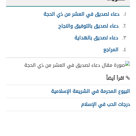
١
دعاء لصديق في العشر من ذي الحجة
٢
دعاء لصديق بالتوفيق والنجاح
٣
دعاء لصديق بالهداية
٤
المراجع
اقرأ أيضاً
البيوع المحرمة في الشريعة الإسلامية
درجات الحب في الإسلام