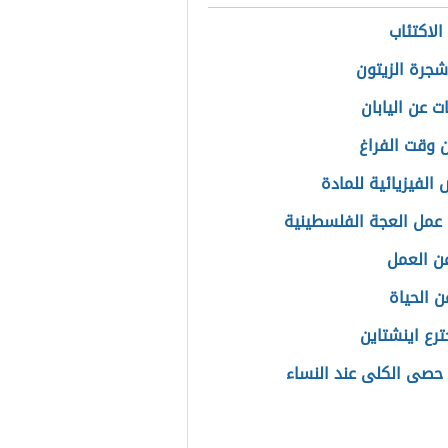
الاكتئاب
شجرة الزيتون
ت عن اليابان
 وقت الفراغ
الفيزيائية للمادة
عمل العجة الفلسطينية
عن العمل
ن الحياة
ترع اينشتاين
حصى الكلى عند النساء