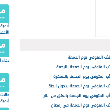
أدعية 
الأعظ
للأب المتوفى يوم الجمعة
دعاء 
أب المتوفى يوم الجمعة بالرحمة
لأب المتوفى يوم الجمعة بالمغفرة
أب المتوفي يوم الجمعة بدخول الجنة
حالات
أب المتوفي يوم الجمعة بالعتق من النار
أدعية
لأب المتوفى يوم الجمعة في رمضان