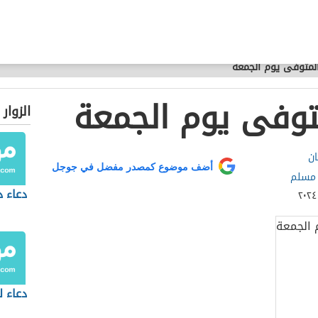
المتوفى يوم الجمعة
متوفى يوم الجمعة
الزوار
ان
أضف موضوع كمصدر مفضل في جوجل
 مسلم
دعاء 
دعاء ل