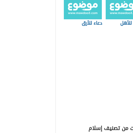
للأهل
دعاء للأرق
ت من تصنيف إسلام