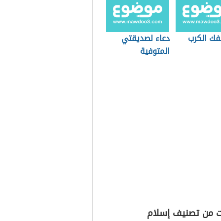
فك الكرب
دعاء لصديقتي
المتوفية
ت من تصنيف إسلام