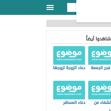
 شاهدوا أيضاً
فجر الجمعة
دعاء الزوجة لزوجها
الشفاء من
دعاء المسافر