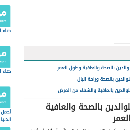
دعاء ا
لوالدين بالصحة والعافية وطول العمر
دعاء ا
لوالدين بالصحة وراحة البال
لوالدين بالعافية والشفاء من المرض
لوالدين بالصحة والعافية
أجمل 
لعمر
الدنيا