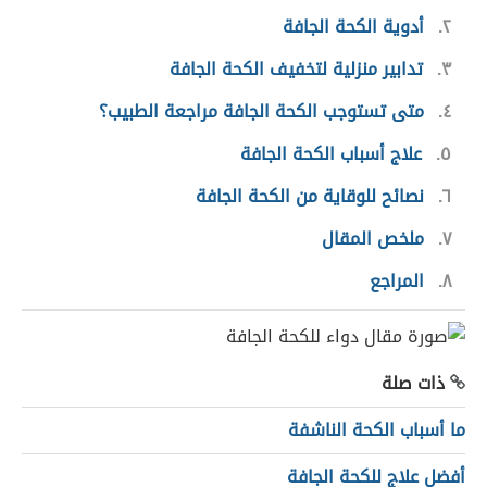
٢
أدوية الكحة الجافة
٣
تدابير منزلية لتخفيف الكحة الجافة
٤
متى تستوجب الكحة الجافة مراجعة الطبيب؟
٥
علاج أسباب الكحة الجافة
٦
نصائح للوقاية من الكحة الجافة
٧
ملخص المقال
٨
المراجع
ذات صلة
ما أسباب الكحة الناشفة
أفضل علاج للكحة الجافة