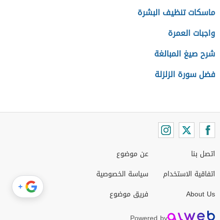
ماسكات تنظيف البشرة
واجبات العمرة
شرح صيغ المبالغة
فضل سورة الزلزلة
اتصل بنا
عن موضوع
اتفاقية الاستخدام
سياسة الخصوصية
+
About Us
فريق موضوع
Powered by