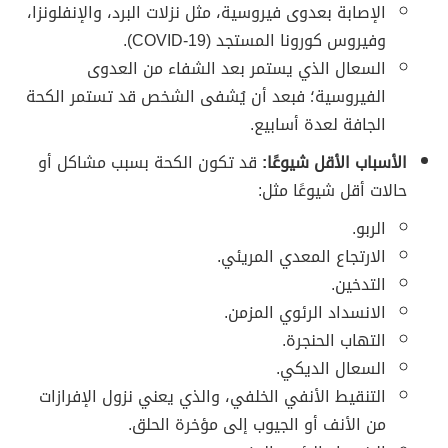
الإصابة بعدوى فيروسية، مثل نزلات البرد، والإنفلونزا،
وفيروس كورونا المستجد (COVID-19).
السعال الذي يستمر بعد الشفاء من العدوى
الفيروسية؛ فبعد أن يُشفى الشخص قد تستمر الكحة
الجافة لعدة أسابيع.
الأسباب الأقل شيوعًا:
قد تكون الكحة بسبب مشاكل أو
حالات أقل شيوعًا مثل:
الربو.
الارتجاع المعدي المريئي.
التدخين.
الانسداد الرئوي المزمن.
التهاب الحنجرة.
السعال الديكي.
التنقيط الأنفي الخلفي، والذي يعني نزول الإفرازات
من الأنف أو الجيوب إلى مؤخرة الحلق.