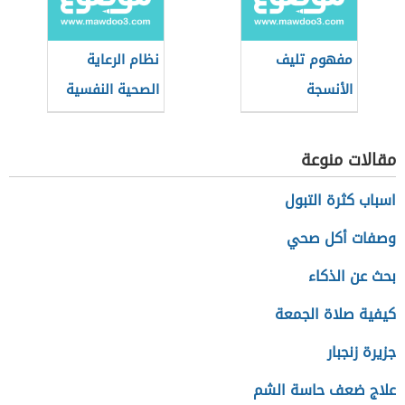
مفهوم تليف
نظام الرعاية
الأنسجة
الصحية النفسية
(نظام سعودي)
مقالات منوعة
اسباب كثرة التبول
وصفات أكل صحي
بحث عن الذكاء
كيفية صلاة الجمعة
جزيرة زنجبار
علاج ضعف حاسة الشم