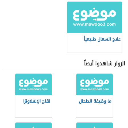
علاج السعال طبيعياً
الزوار شاهدوا أيضاً
ما وظيفة الطحال
لقاح الإنفلاونزا