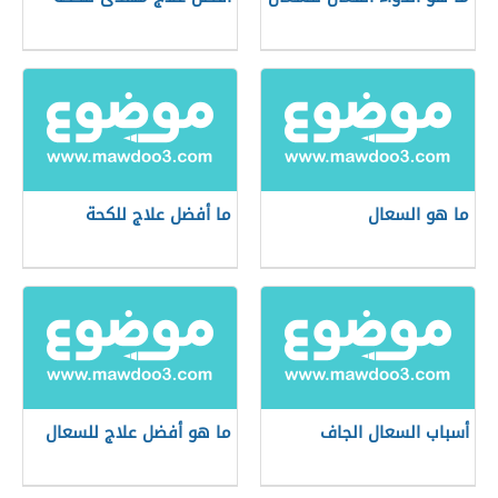
ما هو السعال
ما أفضل علاج للكحة
أسباب السعال الجاف
ما هو أفضل علاج للسعال