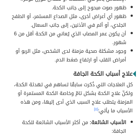
ظهور صوت مبحوح إلى جانب الكحة.
ظهور أي أعراض أخرى، مثل الصداع المستمر، أو الطفح
الجلدي، أو ألم في الأذنين، إلى جانب السعال.
أن يكون عمر المصاب الذي يُعاني من الكحة أقل من 6
شهور.
وجود مشكلة صحية مزمنة لدى الشخص، مثل الربو أو
أمراض القلب أو ارتفاع ضغط الدم.
علاج أسباب الكحة الجافة
كل العلاجات التي ذُكرت سابقُا تساهم في تهدئة الكحة،
ولكنّ علاج الكحة بشكل تامّ وخاصة الكحة المستمرة أو
المزمنة يتطلب علاج السبب الذي أدى إليها، ومن هذه
الأسباب ما يأتي:
[٥]
الأسباب الشائعة:
من أكثر الأسباب الشائعة للكحة
الجافة: