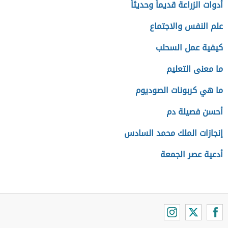
أدوات الزراعة قديماً وحديثاً
علم النفس والاجتماع
كيفية عمل السحلب
ما معنى التعليم
ما هي كربونات الصوديوم
أحسن فصيلة دم
إنجازات الملك محمد السادس
أدعية عصر الجمعة