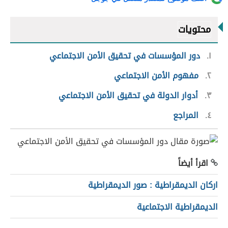
محتويات
١
دور المؤسسات في تحقيق الأمن الاجتماعي
٢
مفهوم الأمن الاجتماعي
٣
أدوار الدولة في تحقيق الأمن الاجتماعي
٤
المراجع
اقرأ أيضاً
اركان الديمقراطية : صور الديمقراطية
الديمقراطية الاجتماعية