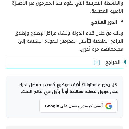
والأنشطة التخريبية التي يقوم بها المجرمون عبر الأجهزة
الأمنية المختلفة.
الدور العلاجي
وذلك من خلال قيام الدولة بإنشاء مراكز الإصلاح وإطلاق
البرامج العلاجية لتأهيل المجرمين للعودة السليمة إلى
مجتمعاتهم مرة أخرى.
المراجع
هل يعجبك محتوانا؟ أضف موضوع كمصدر مفضل لديك
على جوجل لتصلك مقالاتنا أولاً بأول في نتائج البحث.
أضف كمصدر مفضل على Google