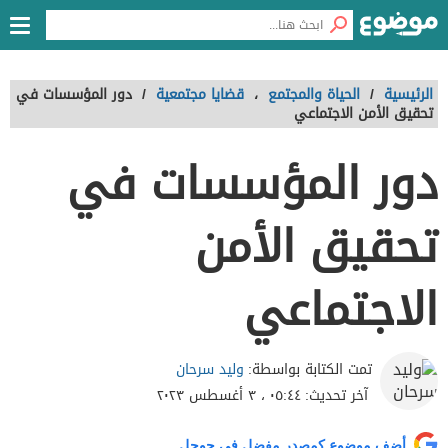
الرئيسية
/
الحياة والمجتمع
،
قضايا مجتمعية
/
دور المؤسسات في
تحقيق الأمن الاجتماعي
دور المؤسسات في
تحقيق الأمن
الاجتماعي
وليد سرحان
تمت الكتابة بواسطة:
آخر تحديث:
٠٥:٤٤ ، ٣ أغسطس ٢٠٢٣
أضف موضوع كمصدر مفضل في جوجل