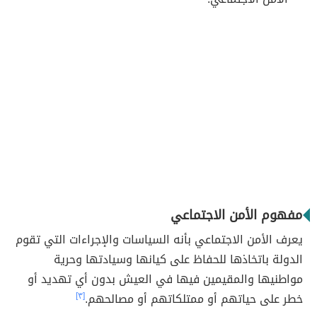
مفهوم الأمن الاجتماعي
يعرف الأمن الاجتماعي بأنه السياسات والإجراءات التي تقوم
الدولة باتخاذها للحفاظ على كيانها وسيادتها وحرية
مواطنيها والمقيمين فيها في العيش بدون أي تهديد أو
خطر على حياتهم أو ممتلكاتهم أو مصالحهم.
[٣]