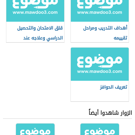
أهداف التدريب ومراحل
قلق الامتحان والتحصيل
تقييمه
الدراسي وعلاجه عند
الأطفال
تعريف الحوافز
الزوار شاهدوا أيضاً