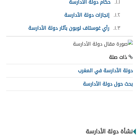
١.١
حكام دولة الأدارسة
١.٢
إنجازات دولة الأدارسة
١.٣
رأي غوستاف لوبون بآثار دولة الأدارسة
ذات صلة
دولة الأدارسة في المغرب
بحث حول دولة الأدارسة
نشأة دولة الأدارسة