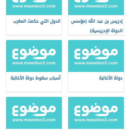
إدريس بن عبد الله (مؤسس
الدول التي حكمت المغرب
الدولة الإدريسية)
دولة الأغالبة
أسباب سقوط دولة الأغالبة