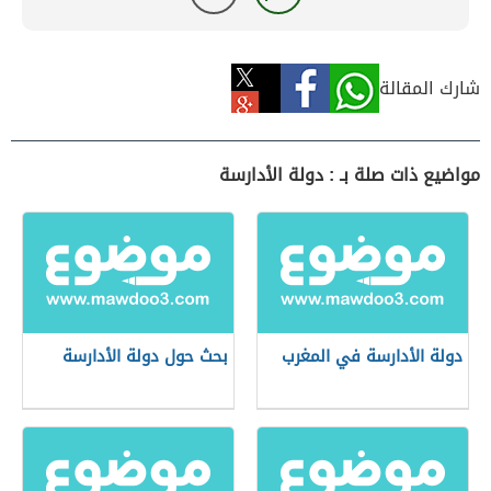
شارك المقالة
مواضيع ذات صلة بـ : دولة الأدارسة
دولة الأدارسة في المغرب
بحث حول دولة الأدارسة