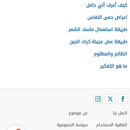
كيف أعرف أني حامل
اعراض حمى النفاس
طريقة استعمال ماسك الشعر
طريقة عمل عجينة كرات الجبن
الظالم والمظلوم
ما هو التفكير
اتصل بنا
عن موضوع
اتفاقية الاستخدام
سياسة الخصوصية