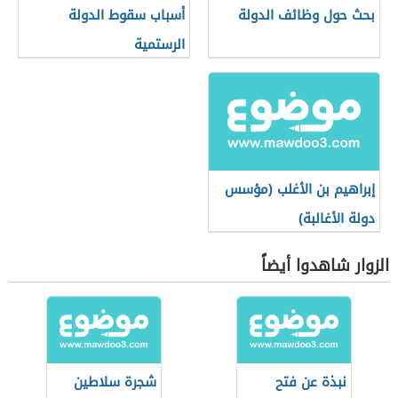
بحث حول وظائف الدولة
أسباب سقوط الدولة
الرستمية
إبراهيم بن الأغلب (مؤسس
دولة الأغالبة)
الزوار شاهدوا أيضاً
نبذة عن فتح
شجرة سلاطين