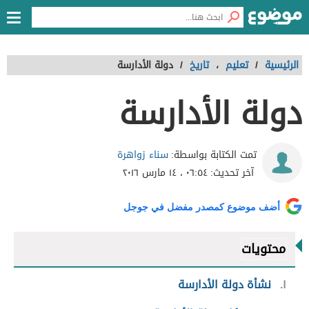
الرئيسية
/
تعليم
،
تاريخ
/
دولة الأدارسة
دولة الأدارسة
سناء زواهرة
تمت الكتابة بواسطة:
آخر تحديث:
٠٦:٥٤ ، ١٤ مارس ٢٠١٦
أضف موضوع كمصدر مفضل في جوجل
محتويات
١
نشأة دولة الأدارسة