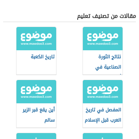
مقالات من تصنيف تعليم
نتائج الثورة
تاريخ الكعبة
الصناعية في
أوروبا
المفصل في تاريخ
أين يقع قبر الزير
العرب قبل الإسلام
سالم