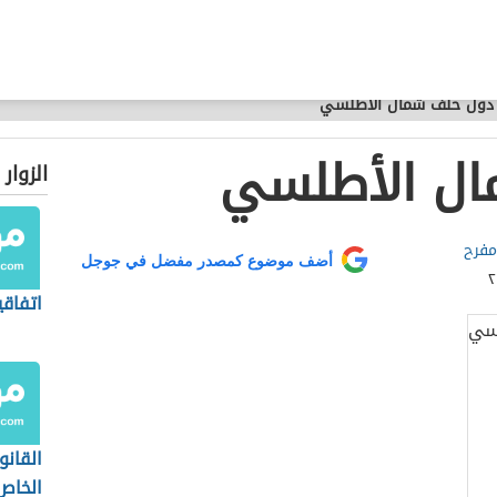
دول حلف شمال الأطلسي
ال الأطلسي
الزوار
مفرح
أضف موضوع كمصدر مفضل في جوجل
اتفاق
القانو
الخاص