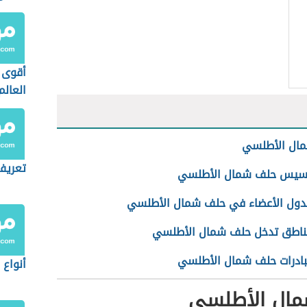
أقوى 
العالم
ال الأطلسي
تعريف
سيس حلف شمال الأطلسي
دول الأعضاء في حلف شمال الأطلسي
ناطق تدخل حلف شمال الأطلسي
ادرات حلف شمال الأطلسي
أنواع 
ال الأطلسي