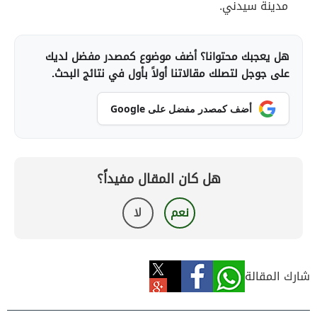
مدينة سيدني.
هل يعجبك محتوانا؟ أضف موضوع كمصدر مفضل لديك
على جوجل لتصلك مقالاتنا أولاً بأول في نتائج البحث.
أضف كمصدر مفضل على Google
هل كان المقال مفيداً؟
نعم
لا
شارك المقالة