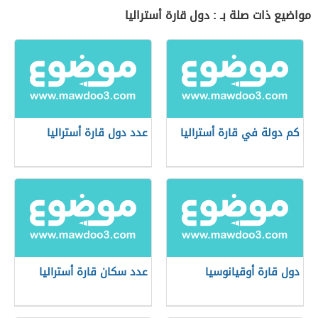
مواضيع ذات صلة بـ : دول قارة أستراليا
كم دولة في قارة أستراليا
عدد دول قارة أستراليا
دول قارة أوقيانوسيا
عدد سكان قارة أستراليا