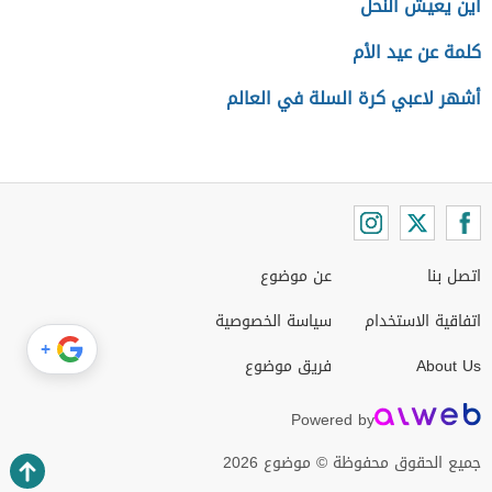
أين يعيش النحل
كلمة عن عيد الأم
أشهر لاعبي كرة السلة في العالم
اتصل بنا
عن موضوع
اتفاقية الاستخدام
سياسة الخصوصية
+
About Us
فريق موضوع
Powered by
جميع الحقوق محفوظة © موضوع 2026