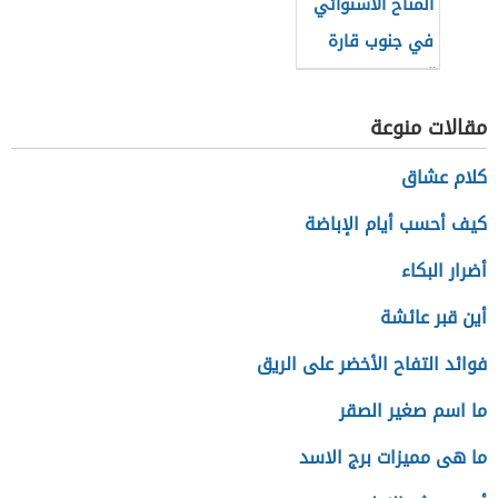
المناخ الاستوائي
في جنوب قارة
آسيا
مقالات منوعة
كلام عشاق
كيف أحسب أيام الإباضة
أضرار البكاء
أين قبر عائشة
فوائد التفاح الأخضر على الريق
ما اسم صغير الصقر
ما هى مميزات برج الاسد