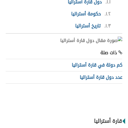
١.١
دول قارة أستراليا
١.٢
حكومة أستراليا
١.٣
تاريخ أستراليا
ذات صلة
كم دولة في قارة أستراليا
عدد دول قارة أستراليا
قارة أستراليا