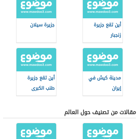
أين تقع جزيرة
جزيرة سيلان
زنجبار
مدينة كيش في
أين تقع جزيرة
إيران
طنب الكبرى
مقالات من تصنيف حول العالم