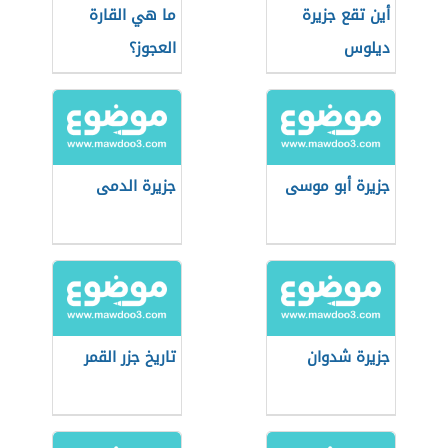
أين تقع جزيرة
ما هي القارة
ديلوس
العجوز؟
جزيرة أبو موسى
جزيرة الدمى
جزيرة شدوان
تاريخ جزر القمر