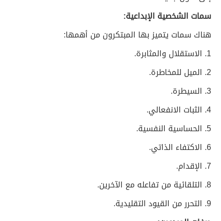
سمات الشخصية الإبداعية:
هناك سمات يتميز بها المبتكرون من أهمها:
1. الاستقلال والمثابرة.
2. الميل للمخاطرة.
3. السيطرة.
4. الثبات الانفعالي.
5. الحساسية النفسية.
6. الاكتفاء الذاتي.
7. الإقدام.
8. التلقائية من تفاعله مع الآخرين.
9. التحرر من القيود التقليدية.