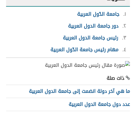
١
جامعة الدّول العربية
٢
دور جامعة الدول العربية
٣
رئيس جامعة الدول العربية
٤
مهام رئيس جامعة الدّول العربية
ذات صلة
ما هي آخر دولة انضمت إلى جامعة الدول العربية
عدد دول جامعة الدول العربية