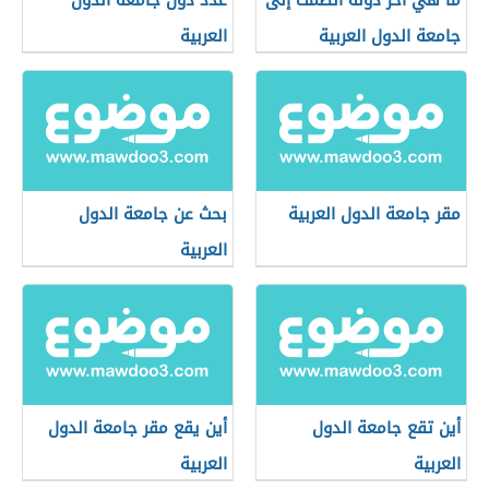
ما هي آخر دولة انضمت إلى
عدد دول جامعة الدول
جامعة الدول العربية
العربية
مقر جامعة الدول العربية
بحث عن جامعة الدول
العربية
أين تقع جامعة الدول
أين يقع مقر جامعة الدول
العربية
العربية