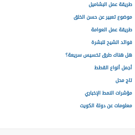
طريقة عمل البشاميل
موضوع تعبير عن حسن الخلق
طريقة عمل العوامة
فوائد الشيح للبشرة
هل هناك طرق تخسيس سريعة؟
أجمل أنواع القطط
تاج محل
مؤشرات النمط الإخباري
معلومات عن دولة الكويت