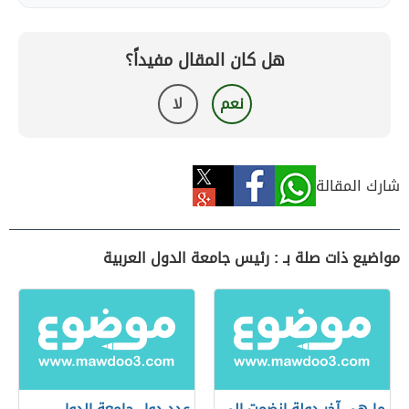
هل كان المقال مفيداً؟
نعم
لا
شارك المقالة
مواضيع ذات صلة بـ : رئيس جامعة الدول العربية