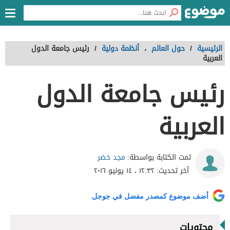
الرئيسية
/
حول العالم
،
أنظمة دولية
/
رئيس جامعة الدول
العربية
رئيس جامعة الدول
العربية
مجد خضر
تمت الكتابة بواسطة:
آخر تحديث:
١٢:٣٢ ، ١٤ يونيو ٢٠١٦
أضف موضوع كمصدر مفضل في جوجل
محتويات