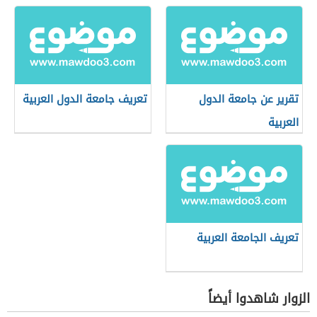
تقرير عن جامعة الدول
تعريف جامعة الدول العربية
العربية
تعريف الجامعة العربية
الزوار شاهدوا أيضاً