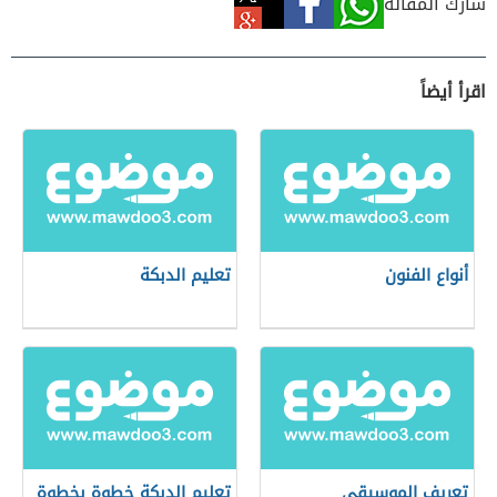
شارك المقالة
اقرأ أيضاً
أنواع الفنون
تعليم الدبكة
تعريف الموسيقى
تعليم الدبكة خطوة بخطوة