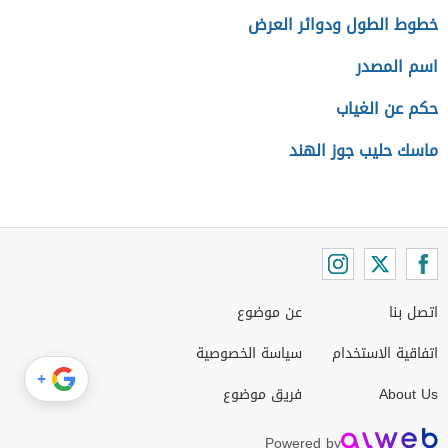
خطوط الطول ودوائر العرض
اسم المصدر
حكم عن الغياب
ماسك حليب جوز الهند
اتصل بنا
عن موضوع
اتفاقية الاستخدام
سياسة الخصوصية
+
About Us
فريق موضوع
Powered by