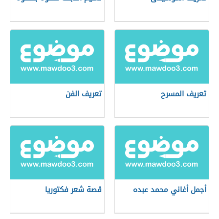
تعريف المسرح
تعريف الفن
أجمل أغاني محمد عبده
قصة شعر فكتوريا