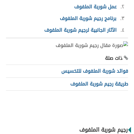
٢
عمل شوربة الملفوف
٣
برنامج رجيم شوربة الملفوف
٤
الآثار الجانبية لرجيم شوربة الملفوف
ذات صلة
فوائد شوربة الملفوف للتخسيس
طريقة رجيم شوربة الملفوف
رجيم شوربة الملفوف