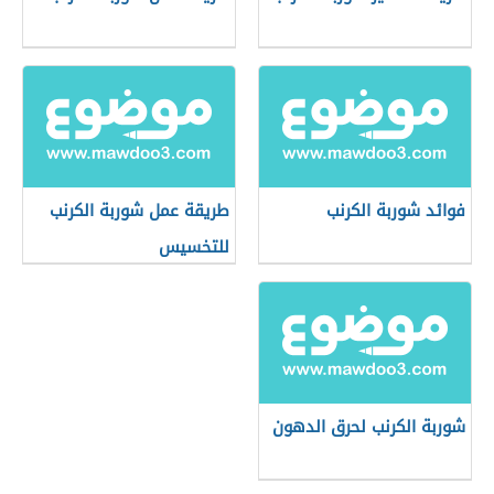
فوائد شوربة الكرنب
طريقة عمل شوربة الكرنب
للتخسيس
شوربة الكرنب لحرق الدهون