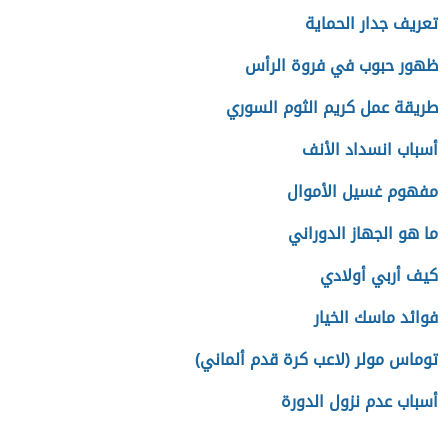
تعريف جدار الحماية
ظهور حبوب في فروة الرأس
طريقة عمل كريم الثوم السوري
أسباب انسداد الأنف
مفهوم غسيل الأموال
ما هو الجهاز الدوراني
كيف أربي أولادي
فوائد ماسك الخيار
توماس مولر (لاعب كرة قدم ألماني)
أسباب عدم نزول الدورة