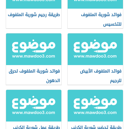
فوائد شوربة الملفوف
طريقة رجيم شوربة الملفوف
للتخسيس
فوائد الملفوف الأبيض
فوائد شوربة الملفوف لحرق
للرجيم
الدهون
طريقة تحضير شوربة الكرنب
طريقة عمل شوربة الكرنب