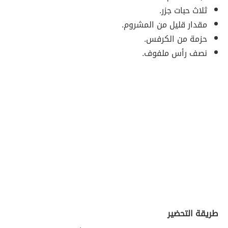
ثلاث حبات جزر.
مقدار قليل من المشروم.
حزمة من الكرفس.
نصف رأس ملفوف.
طريقة التحضير