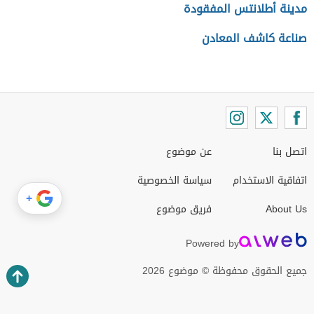
مدينة أطلانتس المفقودة
صناعة كاشف المعادن
اتصل بنا
عن موضوع
اتفاقية الاستخدام
سياسة الخصوصية
+
About Us
فريق موضوع
Powered by
جميع الحقوق محفوظة © موضوع 2026