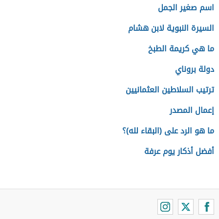
اسم صغير الجمل
السيرة النبوية لابن هشام
ما هي كريمة الطبخ
دولة بروناي
ترتيب السلاطين العثمانيين
إعمال المصدر
ما هو الرد على (البقاء لله)؟
أفضل أذكار يوم عرفة