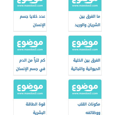
ما الفرق بين
عدد خلايا جسم
الشريان والوريد
الإنسان
الفرق بين الخلية
كم لتراً من الدم
الحيوانية والنباتية
في جسم الإنسان
مكونات القلب
قوة الطاقة
ووظائفه
البشرية