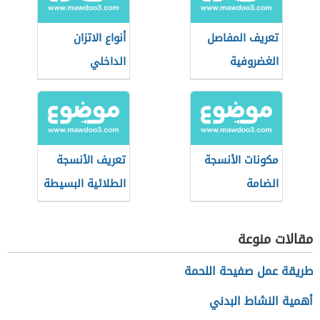
تعريف المفاصل
أنواع الاتزان
الغضروفية
الداخلي
مكونات الأنسجة
تعريف الأنسجة
الضامة
الطلائية البسيطة
مقالات منوعة
طريقة عمل صفيحة اللحمة
أهمية النشاط البدني