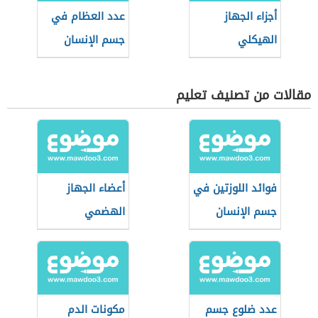
أجزاء الجهاز
عدد العظام في
الهيكلي
جسم الإنسان
البالغ
مقالات من تصنيف تعليم
فوائد اللوزتين في
أعضاء الجهاز
جسم الإنسان
الهضمي
عدد ضلوع جسم
مكونات الدم