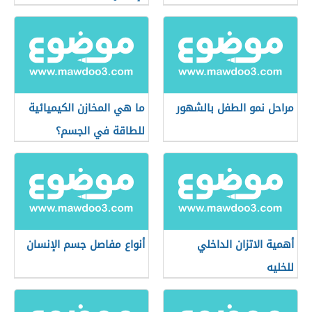
مراحل نمو الطفل بالشهور
ما هي المخازن الكيميائية
للطاقة في الجسم؟
أهمية الاتزان الداخلي
أنواع مفاصل جسم الإنسان
للخليه