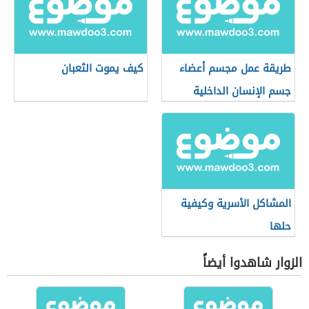
طريقة عمل مجسم أعضاء
كيف يموت الثعبان
جسم الإنسان الداخلية
المشاكل الأسرية وكيفية
حلها
الزوار شاهدوا أيضاً