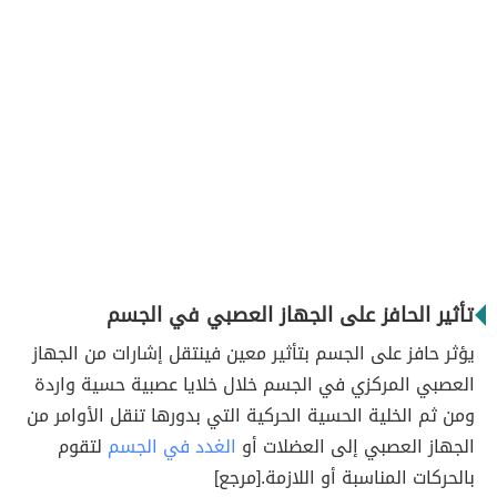
تأثير الحافز على الجهاز العصبي في الجسم
يؤثر حافز على الجسم بتأثير معين فينتقل إشارات من الجهاز
العصبي المركزي في الجسم خلال خلايا عصبية حسية واردة
ومن ثم الخلية الحسية الحركية التي بدورها تنقل الأوامر من
الجهاز العصبي إلى العضلات أو
الغدد في الجسم
لتقوم
بالحركات المناسبة أو اللازمة.
[مرجع]