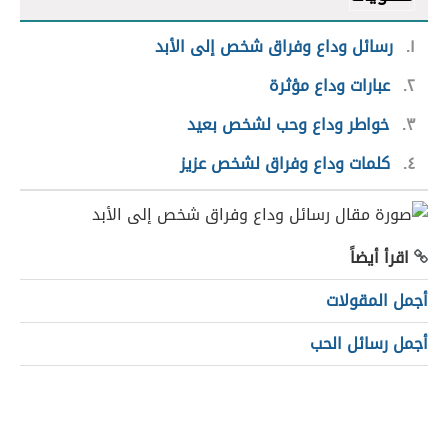
١
رسائل وداع وفراق شخص إلى الأبد
٢
عبارات وداع مؤثرة
٣
خواطر وداع وحب لشخص بعيد
٤
كلمات وداع وفراق لشخص عزيز
اقرأ أيضاً
أجمل المقولات
أجمل رسائل الحب