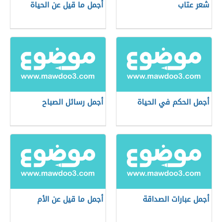
شعر عتاب
أجمل ما قيل عن الحياة
أجمل الحكم في الحياة
أجمل رسائل الصباح
أجمل عبارات الصداقة
أجمل ما قيل عن الأم