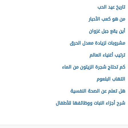
تاريخ عيد الحب
من هو كعب الأحبار
أين يقع جبل غزوان
مشروبات لزيادة معدل الحرق
ترتيب أغنياء العالم
كم تحتاج شجرة الزيتون من الماء
التهاب البلعوم
هل تعلم عن الصحة النفسية
شرح أجزاء النبات ووظائفها للأطفال