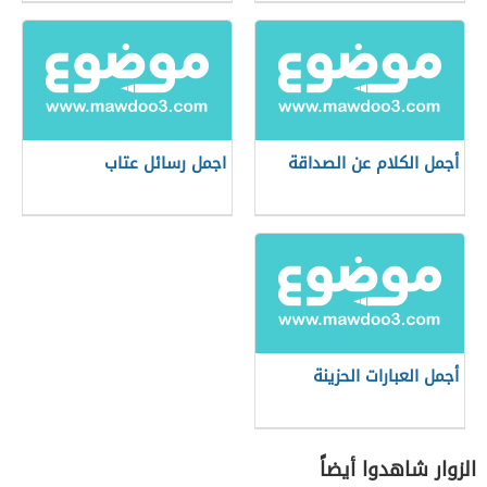
أجمل الكلام عن الصداقة
اجمل رسائل عتاب
أجمل العبارات الحزينة
الزوار شاهدوا أيضاً