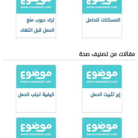
المسكنات للحامل
ترك حبوب منع
الحمل قبل انتهاء
الشريط
مقالات من تصنيف صحة
إبر تثبيت الحمل
كيفية تجنب الحمل