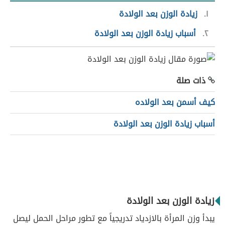
١
زيادة الوزن بعد الولادة
٢
أسباب زيادة الوزن بعد الولادة
ذات صلة
كيف أسمن بعد الولاده
أسباب زيادة الوزن بعد الولادة
زيادة الوزن بعد الولادة
يبدأ وزن المرأة بالازدياد تدريجياً مع تطور مراحل الحمل ليصل