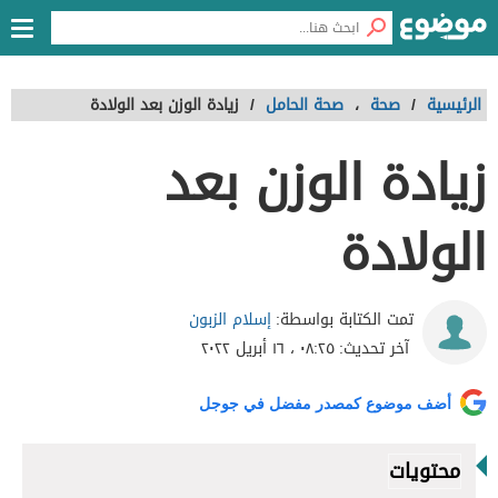
الرئيسية
/
صحة
،
صحة الحامل
/
زيادة الوزن بعد الولادة
زيادة الوزن بعد
الولادة
إسلام الزبون
تمت الكتابة بواسطة:
آخر تحديث:
٠٨:٢٥ ، ١٦ أبريل ٢٠٢٢
أضف موضوع كمصدر مفضل في جوجل
محتويات