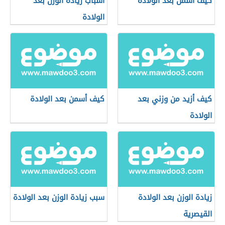
كيف أسمن بعد الولاده
أسباب زيادة الوزن بعد
الولادة
كيف أزيد من وزني بعد
كيف أسمن بعد الولادة
الولادة
زيادة الوزن بعد الولادة
سبب زيادة الوزن بعد الولادة
القيصرية