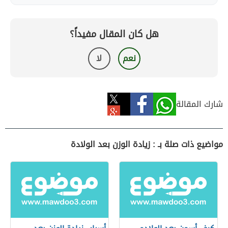
هل كان المقال مفيداً؟
نعم
لا
شارك المقالة
مواضيع ذات صلة بـ : زيادة الوزن بعد الولادة