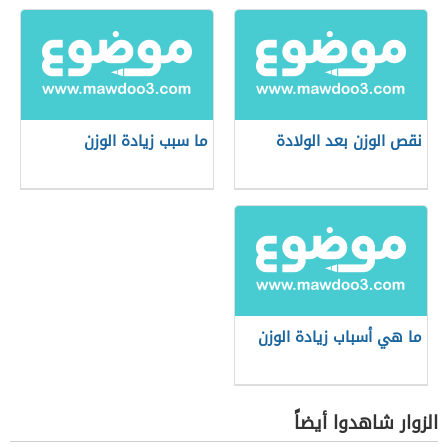
نقص الوزن بعد الولادة
ما سبب زيادة الوزن
ما هي أسباب زيادة الوزن
الزوار شاهدوا أيضاً