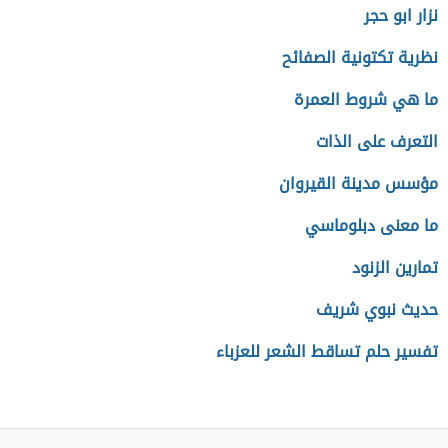
نزار ابو حجر
نظرية تكتونية الصفائح
ما هي شروط العمرة
التعرف على الذات
مؤسس مدينة القيروان
ما معنى دبلوماسي
تمارين الزنود
حديث نبوي شريف
تفسير حلم تساقط الشعر للعزباء