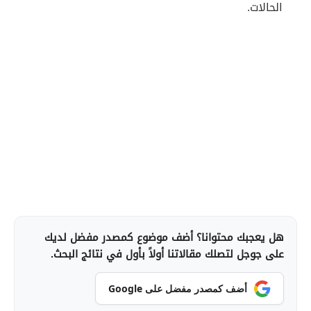
الحالات.
هل يعجبك محتوانا؟ أضف موضوع كمصدر مفضل لديك
على جوجل لتصلك مقالاتنا أولاً بأول في نتائج البحث.
أضف كمصدر مفضل على Google