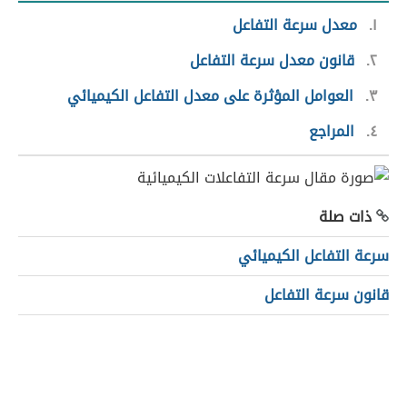
١
معدل سرعة التفاعل
٢
قانون معدل سرعة التفاعل
٣
العوامل المؤثرة على معدل التفاعل الكيميائي
٤
المراجع
ذات صلة
سرعة التفاعل الكيميائي
قانون سرعة التفاعل