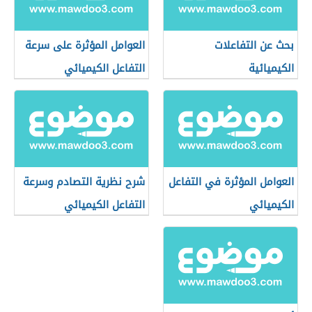
بحث عن التفاعلات
العوامل المؤثرة على سرعة
الكيميائية
التفاعل الكيميائي
العوامل المؤثرة في التفاعل
شرح نظرية التصادم وسرعة
الكيميائي
التفاعل الكيميائي