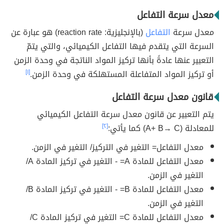
معدل سرعة التفاعل
معدل سرعة
التفاعل
(بالإنجليزية: reaction rate) هو عبارة عن
السرعة التي يتقدم فيها التفاعل الكيميائي، والتي يتمّ
التعبير عنها عادةً بأنها تركيز المواد الناتجة في وحدة الزمن
أو تركيز المواد المتفاعلة المستهلكة في وحدة الزمن.
[١]
قانون معدل سرعة التفاعل
يتم التعبير عن قانون معدل سرعة التفاعل الكيميائي
للمعادلة (A+ B→ C) كما يأتي:
[٢]
معدل التفاعل= التغير في التركيز/ التغير في الزمن.
معدل التفاعل للمادة A= - التغير في تركيز المادة A/
التغير في الزمن.
معدل التفاعل للمادة B= - التغير في تركيز المادة B/
التغير في الزمن.
معدل التفاعل للمادة C= التغير في تركيز المادة C/