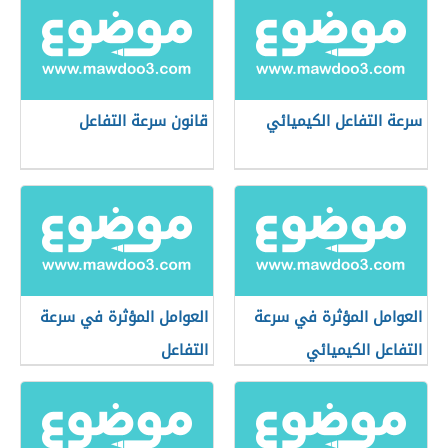
سرعة التفاعل الكيميائي
قانون سرعة التفاعل
العوامل المؤثرة في سرعة
العوامل المؤثرة في سرعة
التفاعل الكيميائي
التفاعل