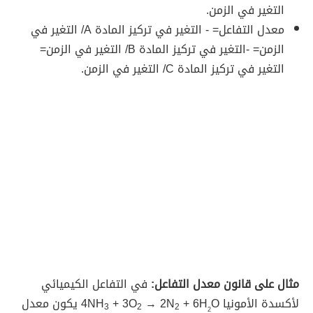
التغير في الزمن.
معدل التفاعل= - التغير في تركيز المادة A/ التغير في
الزمن= -التغير في تركيز المادة B/ التغير في الزمن=
التغير في تركيز المادة C/ التغير في الزمن.
مثال على قانون معدل التفاعل:
في التفاعل الكيميائي
لأكسدة الأمونيا 4NH
+ 6H
→ 2N
+ 3O
O يكون معدل
3
2
2
2