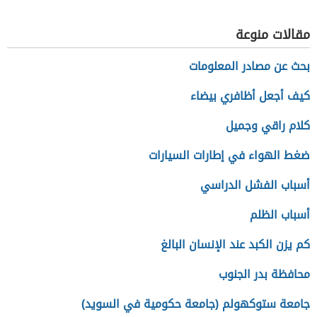
والضعيفة
مقالات منوعة
بحث عن مصادر المعلومات
كيف أجعل أظافري بيضاء
كلام راقي وجميل
ضغط الهواء في إطارات السيارات
أسباب الفشل الدراسي
أسباب الظلم
كم يزن الكبد عند الإنسان البالغ
محافظة بدر الجنوب
جامعة ستوكهولم (جامعة حكومية في السويد)