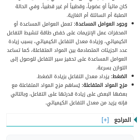
كان مائياً أو عضوياً، وقطبياً أم غير قطبياً، وفي الحالة
الصلبة أم السائلة أم الغازية.
وجود العوامل المساعدة:
تعمل العوامل المساعدة أو
المحفزات عمل الإنزيمات على خفض طاقة تنشيط التفاعل
الكيميائي، وزيادة معدل التفاعل الكيميائي، بسبب زيادة
عدد الجزيئات المتصادمة بين المواد المتفاعلة، كما تساعد
العوامل المساعدة على تحفيز سير التفاعل للوصول إلى
التوازن بسرعة.
الضغط:
يزداد معدل التفاعل بزيادة الضغط.
مزج المواد المتفاعلة:
يُساهم مزج المواد المتفاعلة مع
بعضها البعض على زيادة قدرتها على التفاعل، وبالتالي
فإنه يزيد من معدل التفاعل الكيميائي.
المراجع