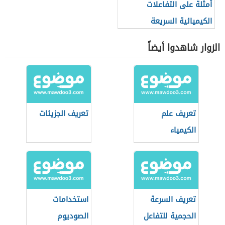
أمثلة على التفاعلات
الكيميائية السريعة
الزوار شاهدوا أيضاً
تعريف علم
تعريف الجزيئات
الكيمياء
تعريف السرعة
استخدامات
الحجمية للتفاعل
الصوديوم