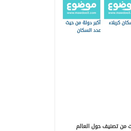
كان كربلاء
أكبر دولة من حيث
عدد السكان
ت من تصنيف حول العالم