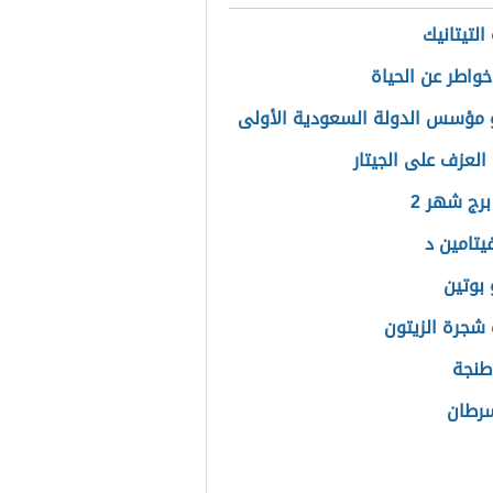
التيتانيك
واطر عن الحياة
مؤسس الدولة السعودية الأولى
العزف على الجيتار
برج شهر 2
يتامين د
بوتين
شجرة الزيتون
طنجة
سرطان