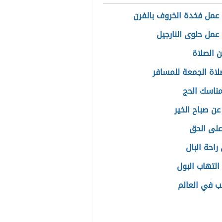
عمل فخدة الخروف بالفرن
عمل حلوى النارجيل
ن الصلاة
اة الجمعة للمسافر
مناسك الحج
عن صباح الخير
 على الحق
راحة البال
التهاب البول
لب في العالم