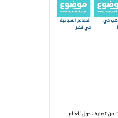
ذهب في
المعالم السياحية
في قطر
ت من تصنيف حول العالم