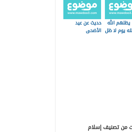
يظلهم الله
حديث عن عيد
ه يوم لا ظل
الأضحى
ه
ت من تصنيف إسلام