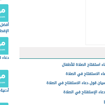
أفضل 
الإفط
دعاء ق
ء استفتاح الصلاة للأطفال
اء الاستفتاح في الصلاة
يان قول دعاء الاستفتاح في الصلاة
أدعية 
عاء الإستفتاح في الصلاة