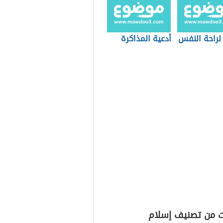
لراحة النفس
أدعية المذاكرة
ت من تصنيف إسلام