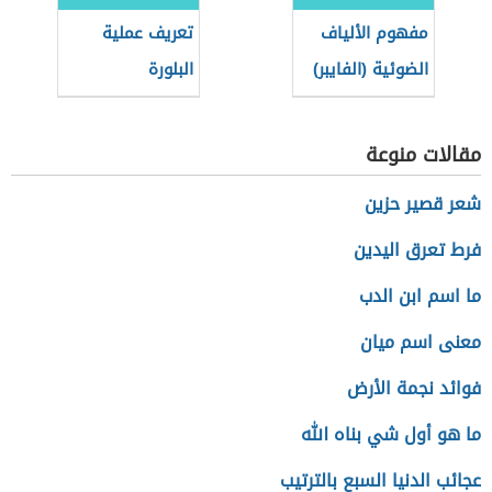
مفهوم الألياف
تعريف عملية
الضوئية (الفايبر)
البلورة
مقالات منوعة
شعر قصير حزين
فرط تعرق اليدين
ما اسم ابن الدب
معنى اسم ميان
فوائد نجمة الأرض
ما هو أول شي بناه الله
عجائب الدنيا السبع بالترتيب