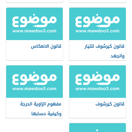
قانون كيرشوف للتيار
قانون الانعكاس
والجهد
قانون كيرشوف
مفهوم الزاوية الحرجة
وكيفية حسابها