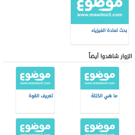
بحث لمادة الفيزياء
الزوار شاهدوا أيضاً
ما هي الكتلة
تعريف القوة