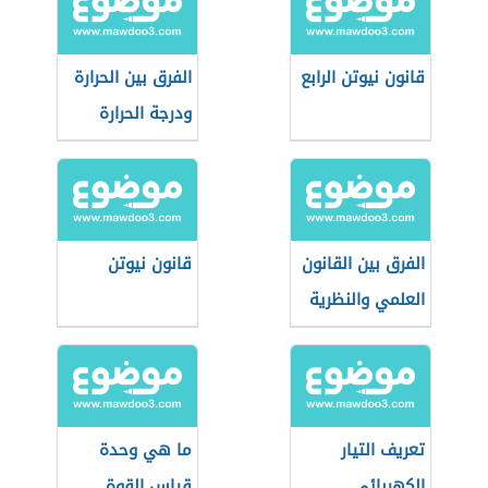
قانون نيوتن الرابع
الفرق بين الحرارة
ودرجة الحرارة
الفرق بين القانون
قانون نیوتن
العلمي والنظرية
العلمية
تعريف التيار
ما هي وحدة
الكهربائي
قياس القوة