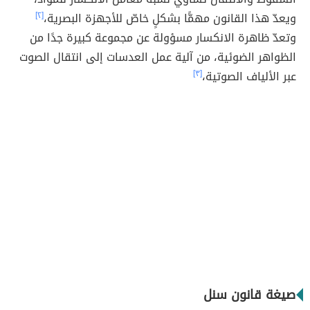
ويعدّ هذا القانون مهمًّا بشكلٍ خاصّ للأجهزة البصرية،
[٢]
وتعدّ ظاهرة الانكسار مسؤولة عن مجموعة كبيرة جدًا من
الظواهر الضوئية، من آلية عمل العدسات إلى انتقال الصوت
عبر الألياف الصوتية،
[٣]
صيغة قانون سنل