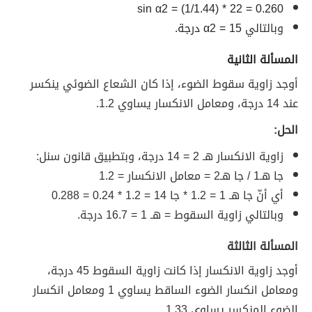
sin α2 = (1/1.44) * 22 = 0.260
وبالتالي
α2 = 15 درجة.
المسألة الثانية
أوجد زاوية سقوط الضوء، إذا كان الشعاع الضوئي ينكسر
عند 14 درجة، ومعامل الانكسار يساوي 1.2.
الحل:
زاوية الانكسار هـ 2 = 14 درجة، وبتطبيق قانون سنل:
جا هـ1 / جا هـ2 = معامل الانكسار = 1.2
أي أنّ جا هـ 1 = 1.2 * جا 14 = 1.2 * 0.24 = 0.288
وبالتالي زاوية السقوط = هـ 1 = 16.7 درجة.
المسألة الثالثة
أوجد زاوية الانكسار إذا كانت زاوية السقوط 45 درجة،
ومعامل انكسار الضوء الساقط يساوي 1 ومعامل انكسار
الضوء المنكسر يساوي 1.33.