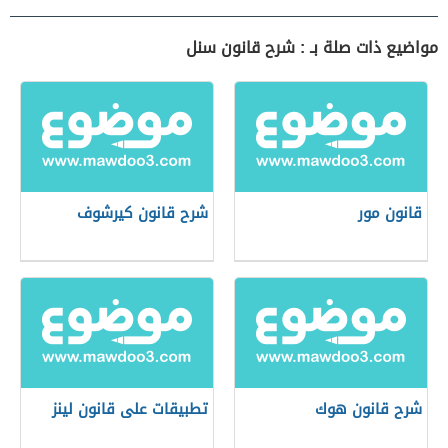
مواضيع ذات صلة بـ : شرح قانون سنل
قانون مور
شرح قانون كيرشوف
شرح قانون هوك
تطبيقات على قانون لينز