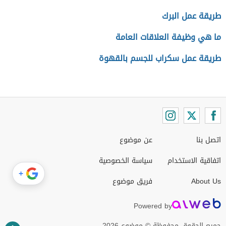
طريقة عمل البرك
ما هي وظيفة العلاقات العامة
طريقة عمل سكراب للجسم بالقهوة
اتصل بنا
عن موضوع
اتفاقية الاستخدام
سياسة الخصوصية
+
About Us
فريق موضوع
Powered by
جميع الحقوق محفوظة © موضوع 2026