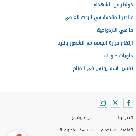
خواطر عن الشهداء
عناصر المقدمة في البحث العلمي
ما هي الازدواجية
ارتفاع حرارة الجسم مع الشعور بالبرد
حلويات حلويات
تفسير اسم يونس في المنام
اتصل بنا
عن موضوع
اتفاقية الاستخدام
سياسة الخصوصية