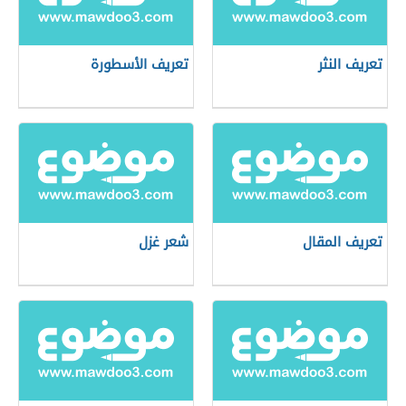
تعريف النثر
تعريف الأسطورة
تعريف المقال
شعر غزل