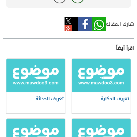
شارك المقالة
اقرأ أيضاً
تعريف الحكاية
تعريف الحداثة